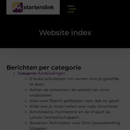
Website index
Berichten per categorie
Aanbiedingen
Categorie:
5 leuke activiteiten om samen met je geliefde
te doen
Achter de schermen: de wereld van airco
onderdelen
Alles over Eternit golfplaten voor dak en gevel
Alles wat je moet weten over ruby chocolade!
Benzineprijs Purmerend en de Impact op
Lokale Gemeenschappen
Bewezen Technieken voor Slim Dameskleding
Shoppen