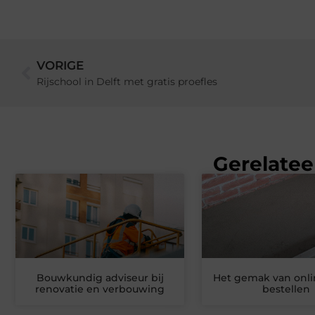
VORIGE
Rijschool in Delft met gratis proefles
Gerelatee
Bouwkundig adviseur bij
Het gemak van onli
renovatie en verbouwing
bestellen