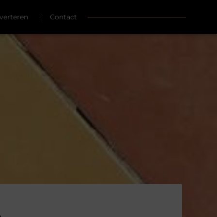
verteren
Contact