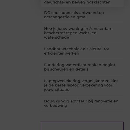
gewrichts- en bewegingsklachten
DC-snelladers als antwoord op
netcongestie en groei
Hoe je jouw woning in Amsterdam
beschermt tegen vocht- en
waterschade
Landbouwtechniek als sleutel tot
efficiënter werken
Fundering waterdicht maken begint
bij scheuren en details
Laptopverzekering vergelijken: zo kies
je de beste laptop verzekering voor
jouw situatie
Bouwkundig adviseur bij renovatie en
verbouwing