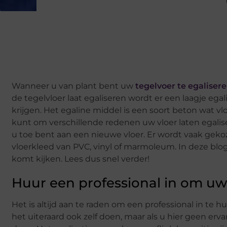
Wanneer u van plant bent uw
tegelvoer te egaliser
de tegelvloer laat egaliseren wordt er een laagje eg
krijgen. Het egaline middel is een soort beton wat vl
kunt om verschillende redenen uw vloer laten egalis
u toe bent aan een nieuwe vloer. Er wordt vaak geko
vloerkleed van PVC, vinyl of marmoleum. In deze blog 
komt kijken. Lees dus snel verder!
Huur een professional in om uw 
Het is altijd aan te raden om een professional in te 
het uiteraard ook zelf doen, maar als u hier geen erva