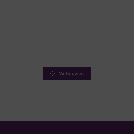
Verbouwen