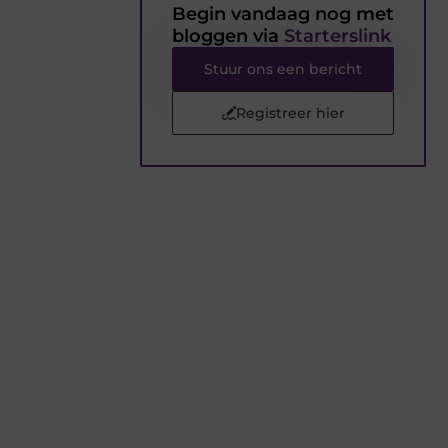
Begin vandaag nog met
bloggen via
Starterslink
Stuur ons een bericht
Registreer hier