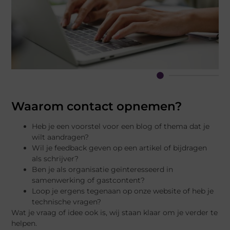
Waarom contact opnemen?
Heb je een voorstel voor een blog of thema dat je
wilt aandragen?
Wil je feedback geven op een artikel of bijdragen
als schrijver?
Ben je als organisatie geïnteresseerd in
samenwerking of gastcontent?
Loop je ergens tegenaan op onze website of heb je
technische vragen?
Wat je vraag of idee ook is, wij staan klaar om je verder te
helpen.