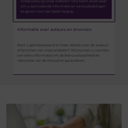
onderwerp op onze website? Ons team staat klaar
om u aanvullende informatie en verduidelijkingen
te geven voor een beter begrip.
Informatie over auteurs en bronnen
Bent u geïnteresseerd in meer details over de auteurs
of bronnen van onze artikelen? Wij kunnen u voorzien
van extra informatie om de betrouwbaarheid en
relevantie van de inhoud te garanderen.