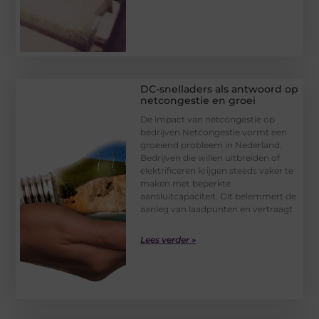
DC-snelladers als antwoord op
netcongestie en groei
De impact van netcongestie op
bedrijven Netcongestie vormt een
groeiend probleem in Nederland.
Bedrijven die willen uitbreiden of
elektrificeren krijgen steeds vaker te
maken met beperkte
aansluitcapaciteit. Dit belemmert de
aanleg van laadpunten en vertraagt
Lees verder »