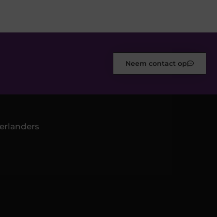
Neem contact op
erlanders