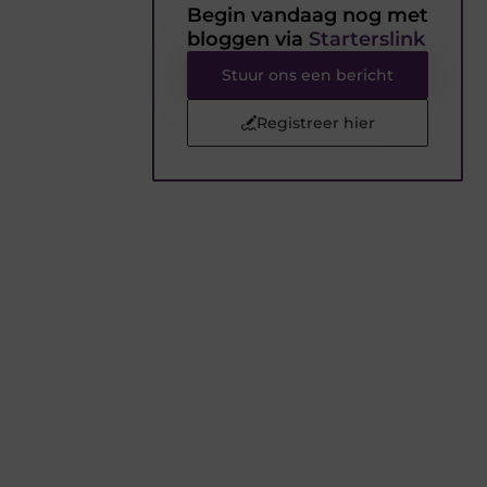
Begin vandaag nog met
bloggen via
Starterslink
Stuur ons een bericht
Registreer hier