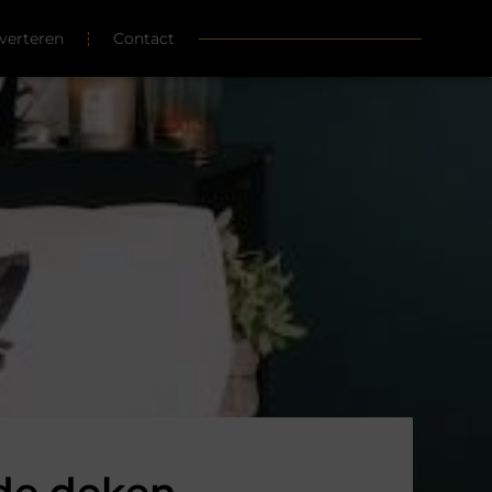
verteren
Contact