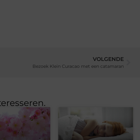
VOLGENDE
Bezoek Klein Curacao met een catamaran
teresseren.