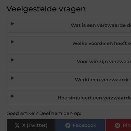
Veelgestelde vragen
Wat is een verzwaarde d
Welke voordelen heeft 
Voor wie zijn verzwaa
Werkt een verzwaarde 
Hoe simuleert een verzwaarde
Goed artikel? Deel hem dan op:
X (Twitter)
Facebook
Pin