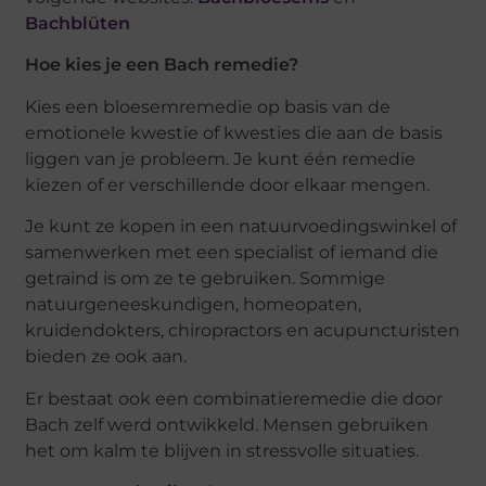
Bachblüten
Hoe kies je een Bach remedie?
Kies een bloesemremedie op basis van de
emotionele kwestie of kwesties die aan de basis
liggen van je probleem. Je kunt één remedie
kiezen of er verschillende door elkaar mengen.
Je kunt ze kopen in een natuurvoedingswinkel of
samenwerken met een specialist of iemand die
getraind is om ze te gebruiken. Sommige
natuurgeneeskundigen, homeopaten,
kruidendokters, chiropractors en acupuncturisten
bieden ze ook aan.
Er bestaat ook een combinatieremedie die door
Bach zelf werd ontwikkeld. Mensen gebruiken
het om kalm te blijven in stressvolle situaties.