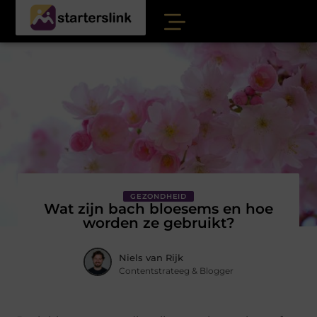
GEZONDHEID
Wat zijn bach bloesems en hoe
worden ze gebruikt?
Niels van Rijk
Contentstrateeg & Blogger