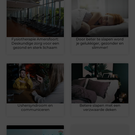
Fysiotherapie Amersfoort:
Door beter te slapen word
Deskundige zorg voor een
je gelukkiger, gezonder en
gezond en sterk lichaam
slimmer!
Ushersyndroom en
Betere slapen met een
communiceren
verzwaarde deken