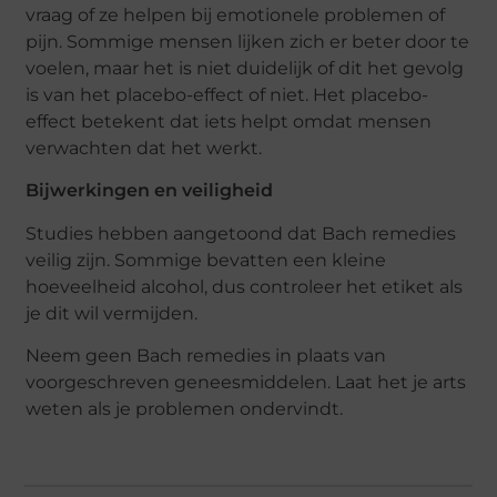
vraag of ze helpen bij emotionele problemen of
pijn. Sommige mensen lijken zich er beter door te
voelen, maar het is niet duidelijk of dit het gevolg
is van het placebo-effect of niet. Het placebo-
effect betekent dat iets helpt omdat mensen
verwachten dat het werkt.
Bijwerkingen en veiligheid
Studies hebben aangetoond dat Bach remedies
veilig zijn. Sommige bevatten een kleine
hoeveelheid alcohol, dus controleer het etiket als
je dit wil vermijden.
Neem geen Bach remedies in plaats van
voorgeschreven geneesmiddelen. Laat het je arts
weten als je problemen ondervindt.