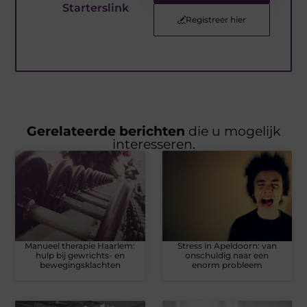
Starterslink
Registreer hier
Gerelateerde berichten
die u mogelijk
interesseren.
Manueel therapie Haarlem:
Stress in Apeldoorn: van
hulp bij gewrichts- en
onschuldig naar een
bewegingsklachten
enorm probleem