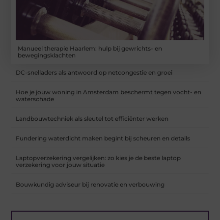
Manueel therapie Haarlem: hulp bij gewrichts- en
bewegingsklachten
DC-snelladers als antwoord op netcongestie en groei
Hoe je jouw woning in Amsterdam beschermt tegen vocht- en
waterschade
Landbouwtechniek als sleutel tot efficiënter werken
Fundering waterdicht maken begint bij scheuren en details
Laptopverzekering vergelijken: zo kies je de beste laptop
verzekering voor jouw situatie
Bouwkundig adviseur bij renovatie en verbouwing