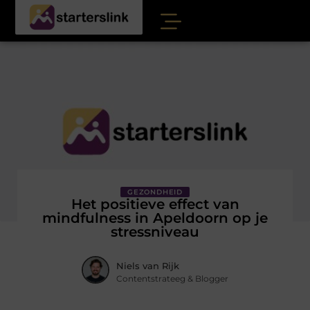
GEZONDHEID
Het positieve effect van
mindfulness in Apeldoorn op je
stressniveau
Niels van Rijk
Contentstrateeg & Blogger