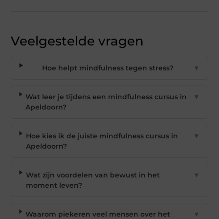
Veelgestelde vragen
Hoe helpt mindfulness tegen stress?
▼
Wat leer je tijdens een mindfulness cursus in
▼
Apeldoorn?
Hoe kies ik de juiste mindfulness cursus in
▼
Apeldoorn?
Wat zijn voordelen van bewust in het
▼
moment leven?
Waarom piekeren veel mensen over het
▼