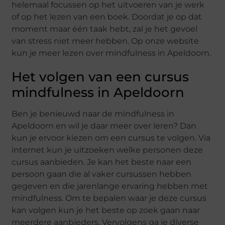
helemaal focussen op het uitvoeren van je werk
of op het lezen van een boek. Doordat je op dat
moment maar één taak hebt, zal je het gevoel
van stress niet meer hebben. Op onze website
kun je meer lezen over mindfulness in Apeldoorn.
Het volgen van een cursus
mindfulness in Apeldoorn
Ben je benieuwd naar de mindfulness in
Apeldoorn en wil je daar meer over leren? Dan
kun je ervoor kiezen om een cursus te volgen. Via
internet kun je uitzoeken welke personen deze
cursus aanbieden. Je kan het beste naar een
persoon gaan die al vaker cursussen hebben
gegeven en die jarenlange ervaring hebben met
mindfulness. Om te bepalen waar je deze cursus
kan volgen kun je het beste op zoek gaan naar
meerdere aanbieders. Vervolgens ga je diverse