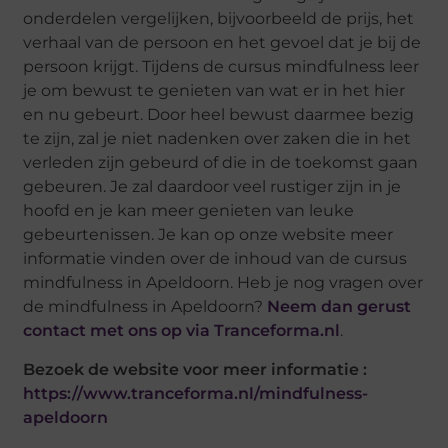
onderdelen vergelijken, bijvoorbeeld de prijs, het
verhaal van de persoon en het gevoel dat je bij de
persoon krijgt. Tijdens de cursus mindfulness leer
je om bewust te genieten van wat er in het hier
en nu gebeurt. Door heel bewust daarmee bezig
te zijn, zal je niet nadenken over zaken die in het
verleden zijn gebeurd of die in de toekomst gaan
gebeuren. Je zal daardoor veel rustiger zijn in je
hoofd en je kan meer genieten van leuke
gebeurtenissen. Je kan op onze website meer
informatie vinden over de inhoud van de cursus
mindfulness in Apeldoorn. Heb je nog vragen over
de mindfulness in Apeldoorn?
Neem dan gerust
contact met ons op via Tranceforma.nl
.
Bezoek de website voor meer informatie :
https://www.tranceforma.nl/mindfulness-
apeldoorn