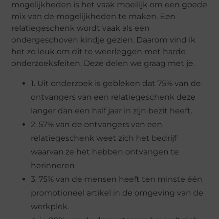
mogelijkheden is het vaak moeilijk om een goede
mix van de mogelijkheden te maken. Een
relatiegeschenk wordt vaak als een
ondergeschoven kindje gezien. Daarom vind ik
het zo leuk om dit te weerleggen met harde
onderzoeksfeiten. Deze delen we graag met je.
1. Uit onderzoek is gebleken dat 75% van de
ontvangers van een relatiegeschenk deze
langer dan een half jaar in zijn bezit heeft.
2. 57% van de ontvangers van een
relatiegeschenk weet zich het bedrijf
waarvan ze het hebben ontvangen te
herinneren
3. 75% van de mensen heeft ten minste één
promotioneel artikel in de omgeving van de
werkplek.