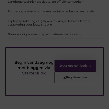
Landbouwtechniek als sleutel tot efficiënter werken
Fundering waterdicht maken begint bij scheuren en details
Laptopverzekering vergelijken: zo kies je de beste laptop
verzekering voor jouw situatie
Bouwkundig adviseur bij renovatie en verbouwing
Begin vandaag nog
Stuur ons een bericht
met bloggen via
Starterslink
Registreer hier