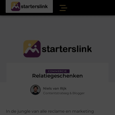
COMMERCIE
Relatiegeschenken
Niels van Rijk
Contentstrateeg & Blogger
In de jungle van alle reclame en marketing