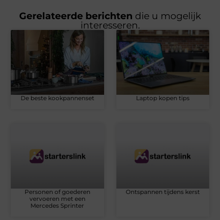
Gerelateerde berichten
die u mogelijk
interesseren.
De beste kookpannenset
Laptop kopen tips
Personen of goederen
Ontspannen tijdens kerst
vervoeren met een
Mercedes Sprinter