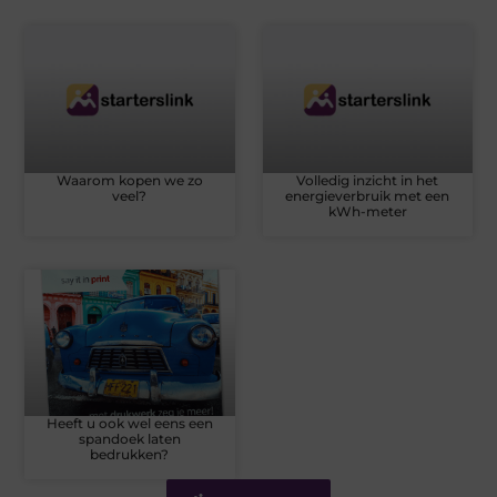
Waarom kopen we zo
Volledig inzicht in het
veel?
energieverbruik met een
kWh-meter
Heeft u ook wel eens een
spandoek laten
bedrukken?