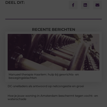
DEEL DIT:
RECENTE BERICHTEN
Manueel therapie Haarlem: hulp bij gewrichts- en
bewegingsklachten
DC-snelladers als antwoord op netcongestie en groei
Hoe je jouw woning in Amsterdam beschermt tegen vocht- en
waterschade