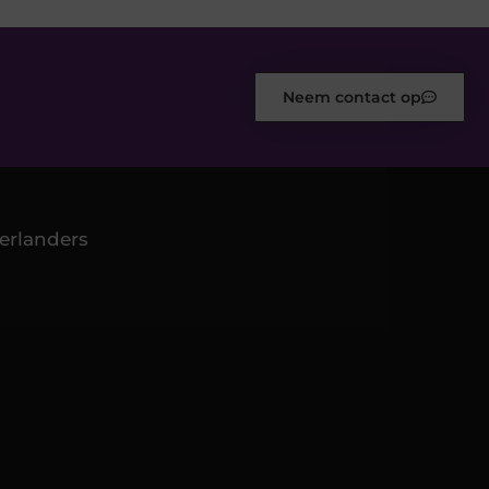
Neem contact op
erlanders