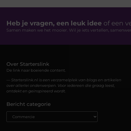
Heb je vragen, een leuk idee
of een v
Samen maken we het mooier. Wil je iets vertellen, samenwe
Over Starterslink
De link naar boeiende content.
— Starterslink.nl is een verzamelplek van blogs en artikelen
over allerlei onderwerpen. Voor iedereen die graag leest,
ontdekt en geïnspireerd wordt.
Bericht categorie