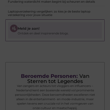
Fundering waterdicht maken begint bij scheuren en details
Laptopverzekering vergelijken: zo kies je de beste laptop
verzekering voor jouw situatie
Meld je aan!
Ontdek en deel inspirerende blogs.
Beroemde Personen:
Van
Sterren tot Legendes
Van zangers en acteurs tot vloggers en influencers –
Nederland kent een boeiende wereld vol prominente
persoonlijkheden. Deze beroemdheden excelleren niet
alleen in de entertainment- en mode-industrie, maar
spelen tevens een cruciale rol in het vormgeven van
onze cultuur en maatschappij.