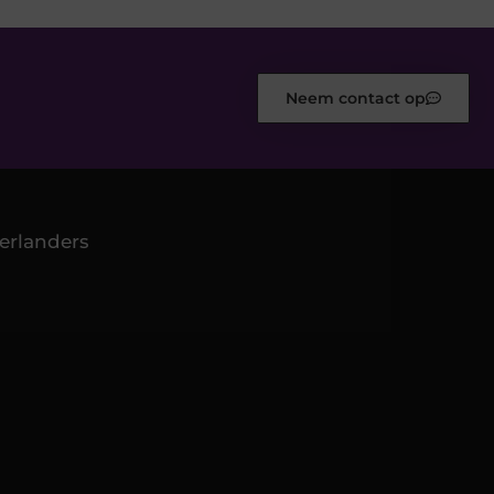
Neem contact op
erlanders