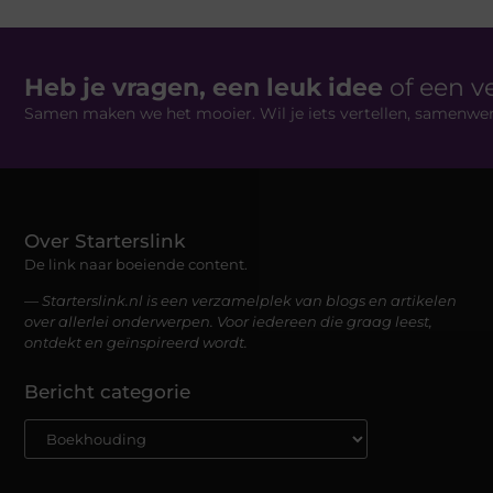
Heb je vragen, een leuk idee
of een v
Samen maken we het mooier. Wil je iets vertellen, samenwe
Over Starterslink
De link naar boeiende content.
— Starterslink.nl is een verzamelplek van blogs en artikelen
over allerlei onderwerpen. Voor iedereen die graag leest,
ontdekt en geïnspireerd wordt.
Bericht categorie