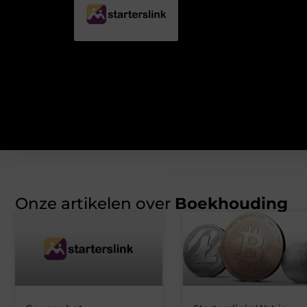
Onze artikelen over
Boekhouding