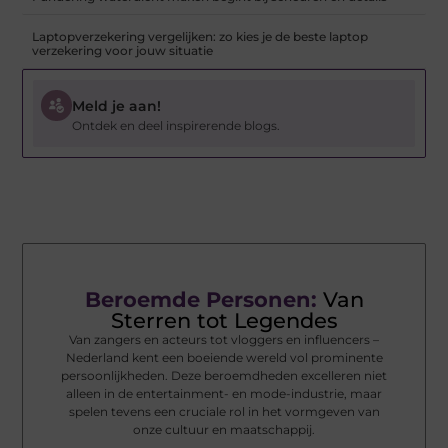
Laptopverzekering vergelijken: zo kies je de beste laptop
verzekering voor jouw situatie
Meld je aan!
Ontdek en deel inspirerende blogs.
Beroemde Personen:
Van
Sterren tot Legendes
Van zangers en acteurs tot vloggers en influencers –
Nederland kent een boeiende wereld vol prominente
persoonlijkheden. Deze beroemdheden excelleren niet
alleen in de entertainment- en mode-industrie, maar
spelen tevens een cruciale rol in het vormgeven van
onze cultuur en maatschappij.