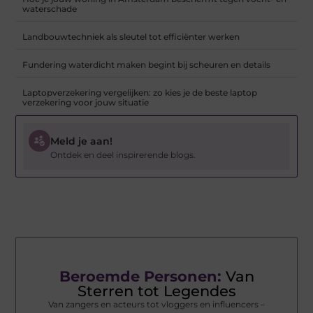
waterschade
Landbouwtechniek als sleutel tot efficiënter werken
Fundering waterdicht maken begint bij scheuren en details
Laptopverzekering vergelijken: zo kies je de beste laptop
verzekering voor jouw situatie
Meld je aan!
Ontdek en deel inspirerende blogs.
Beroemde Personen:
Van
Sterren tot Legendes
Van zangers en acteurs tot vloggers en influencers –