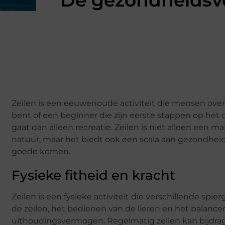
De gezondheidsvo
Zeilen is een eeuwenoude activiteit die mensen over 
bent of een beginner die zijn eerste stappen op het 
gaat dan alleen recreatie. Zeilen is niet alleen een
natuur, maar het biedt ook een scala aan gezondheid
goede komen.
Fysieke fitheid en kracht
Zeilen is een fysieke activiteit die verschillende spi
de zeilen, het bedienen van de lieren en het balanc
uithoudingsvermogen. Regelmatig zeilen kan bijdrage