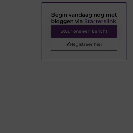
Begin vandaag nog met
bloggen via
Starterslink
Stuur ons een bericht
Registreer hier