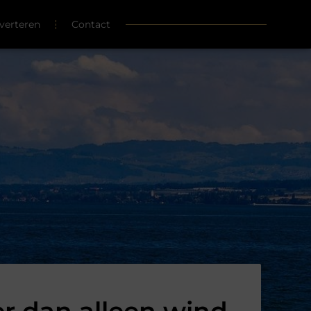
verteren
Contact