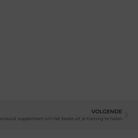
VOLGENDE
workout supplement om het beste uit je training te halen