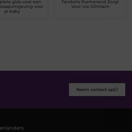
lete gids voor een
Tandarts Purmerend Zorgt
 slaapomgeving voor
Voor Uw Glimlach
je baby
Neem contact op
erlanders