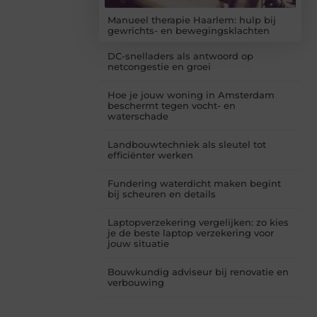
Manueel therapie Haarlem: hulp bij
gewrichts- en bewegingsklachten
DC-snelladers als antwoord op
netcongestie en groei
Hoe je jouw woning in Amsterdam
beschermt tegen vocht- en
waterschade
Landbouwtechniek als sleutel tot
efficiënter werken
Fundering waterdicht maken begint
bij scheuren en details
Laptopverzekering vergelijken: zo kies
je de beste laptop verzekering voor
jouw situatie
Bouwkundig adviseur bij renovatie en
verbouwing