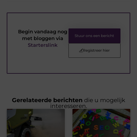
Begin vandaag nog
Stuur ons een bericht
met bloggen via
Starterslink
Registreer hier
Gerelateerde berichten
die u mogelijk
interesseren.