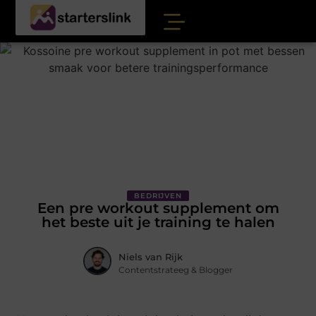
BEDRIJVEN
Een pre workout supplement om
het beste uit je training te halen
Niels van Rijk
Contentstrateeg & Blogger