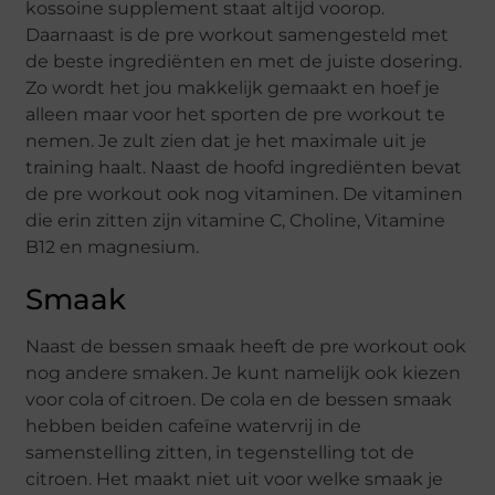
kossoine supplement staat altijd voorop.
Daarnaast is de pre workout samengesteld met
de beste ingrediënten en met de juiste dosering.
Zo wordt het jou makkelijk gemaakt en hoef je
alleen maar voor het sporten de pre workout te
nemen. Je zult zien dat je het maximale uit je
training haalt. Naast de hoofd ingrediënten bevat
de pre workout ook nog vitaminen. De vitaminen
die erin zitten zijn vitamine C, Choline, Vitamine
B12 en magnesium.
Smaak
Naast de bessen smaak heeft de pre workout ook
nog andere smaken. Je kunt namelijk ook kiezen
voor cola of citroen. De cola en de bessen smaak
hebben beiden cafeïne watervrij in de
samenstelling zitten, in tegenstelling tot de
citroen. Het maakt niet uit voor welke smaak je