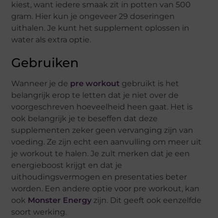
kiest, want iedere smaak zit in potten van 500
gram. Hier kun je ongeveer 29 doseringen
uithalen. Je kunt het supplement oplossen in
water als extra optie.
Gebruiken
Wanneer je de
pre workout
gebruikt is het
belangrijk erop te letten dat je niet over de
voorgeschreven hoeveelheid heen gaat. Het is
ook belangrijk je te beseffen dat deze
supplementen zeker geen vervanging zijn van
voeding. Ze zijn echt een aanvulling om meer uit
je workout te halen. Je zult merken dat je een
energieboost krijgt en dat je
uithoudingsvermogen en presentaties beter
worden. Een andere optie voor pre workout, kan
ook
Monster Energy
zijn. Dit geeft ook eenzelfde
soort werking.