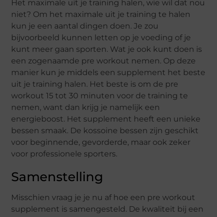
Het maximale uit je training halen, wie wil dat nou
niet? Om het maximale uit je training te halen
kun je een aantal dingen doen. Je zou
bijvoorbeeld kunnen letten op je voeding of je
kunt meer gaan sporten. Wat je ook kunt doen is
een zogenaamde pre workout nemen. Op deze
manier kun je middels een supplement het beste
uit je training halen. Het beste is om de pre
workout 15 tot 30 minuten voor de training te
nemen, want dan krijg je namelijk een
energieboost. Het supplement heeft een unieke
bessen smaak. De kossoine bessen zijn geschikt
voor beginnende, gevorderde, maar ook zeker
voor professionele sporters.
Samenstelling
Misschien vraag je je nu af hoe een pre workout
supplement is samengesteld. De kwaliteit bij een