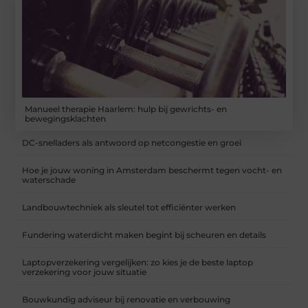
Manueel therapie Haarlem: hulp bij gewrichts- en
bewegingsklachten
DC-snelladers als antwoord op netcongestie en groei
Hoe je jouw woning in Amsterdam beschermt tegen vocht- en
waterschade
Landbouwtechniek als sleutel tot efficiënter werken
Fundering waterdicht maken begint bij scheuren en details
Laptopverzekering vergelijken: zo kies je de beste laptop
verzekering voor jouw situatie
Bouwkundig adviseur bij renovatie en verbouwing