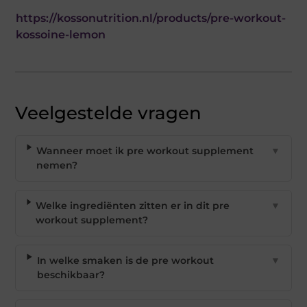
https://kossonutrition.nl/products/pre-workout-
kossoine-lemon
Veelgestelde vragen
Wanneer moet ik pre workout supplement
▼
nemen?
Welke ingrediënten zitten er in dit pre
▼
workout supplement?
In welke smaken is de pre workout
▼
beschikbaar?