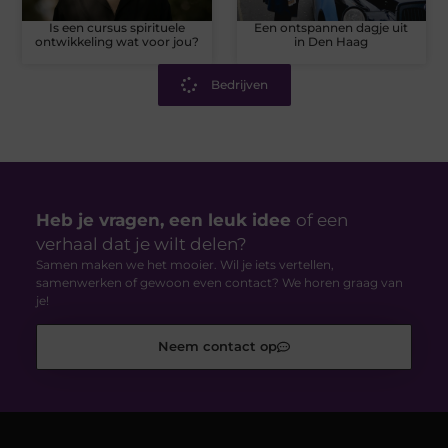
Is een cursus spirituele
Een ontspannen dagje uit
ontwikkeling wat voor jou?
in Den Haag
Bedrijven
Heb je vragen, een leuk idee
of een
verhaal dat je wilt delen?
Samen maken we het mooier. Wil je iets vertellen,
samenwerken of gewoon even contact? We horen graag van
je!
Neem contact op