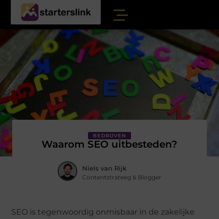
BEDRIJVEN
Waarom SEO uitbesteden?
Niels van Rijk
Contentstrateeg & Blogger
SEO is tegenwoordig onmisbaar in de zakelijke