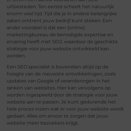
uitbesteden. Ten eerste scheelt het natuurlijk
enorm veel tijd. Tijd die je in andere belangrijke
zaken omtrent jouw bedrijf kunt steken. Een
ander voordeel is dat een (online)
marketingbureau de benodigde expertise en
ervaring heeft met SEO, waardoor de geschikte
strategie voor jouw website ontwikkeld kan
worden.
Een SEO specialist is bovendien altijd op de
hoogte van de nieuwste ontwikkelingen, zoals
updates van Google of veranderingen in het
ranken van websites. Hier kan vervolgens op
worden ingespeeld door de strategie voor jouw
website aan te passen. Je kunt gedurende het
hele proces inzien wat er voor jouw website wordt
gedaan. Alles om ervoor te zorgen dat jouw
website meer bezoekers krijgt.