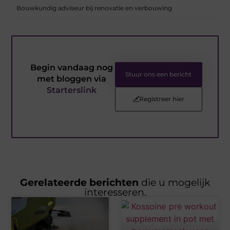
Bouwkundig adviseur bij renovatie en verbouwing
Begin vandaag nog
Stuur ons een bericht
met bloggen via
Starterslink
Registreer hier
Gerelateerde berichten
die u mogelijk
interesseren.