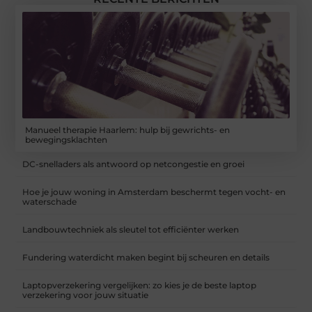
Manueel therapie Haarlem: hulp bij gewrichts- en
bewegingsklachten
DC-snelladers als antwoord op netcongestie en groei
Hoe je jouw woning in Amsterdam beschermt tegen vocht- en
waterschade
Landbouwtechniek als sleutel tot efficiënter werken
Fundering waterdicht maken begint bij scheuren en details
Laptopverzekering vergelijken: zo kies je de beste laptop
verzekering voor jouw situatie