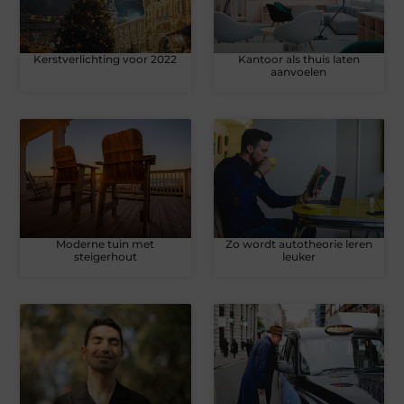
Kerstverlichting voor 2022
Kantoor als thuis laten
aanvoelen
Moderne tuin met
Zo wordt autotheorie leren
steigerhout
leuker