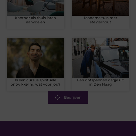
Kantoor als thuis laten
Moderne tuin met
aanvoelen
steigerhout
Is een cursus spirituele
Een ontspannen dagje uit
ontwikkeling wat voor jou?
in Den Haag
Bedrijven