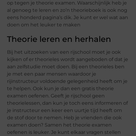
op tegen je theorie examen. Waarschijnlijk heb je
al genoeg te leren en zo’n theorieboek is ook nog
eens honderd pagina’s dik. Je kunt er wel wat aan
doen om het leuker te maken
Theorie leren en herhalen
Bij het uitzoeken van een rijschool moet je ook
kijken of er theorieles wordt aangeboden of dat je
aan zelfstudie moet doen. Bij een theorieles ben
je met een paar mensen waardoor je
rijinstructeur voldoende gelegenheid heeft om je
te helpen. Ook kun je dan een gratis theorie
examen oefenen. Geeft je rijschool geen
theorielessen, dan kun je toch eens informeren of
je instructeur een keer een uurtje tijd heeft om
de stof door te nemen. Heb je vrienden die ook
examen doen? Samen het theorie examen
oefenen is leuker. Je kunt elkaar vragen stellen