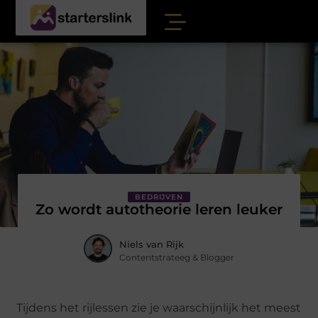
BEDRIJVEN
Zo wordt autotheorie leren leuker
Niels van Rijk
Contentstrateeg & Blogger
Tijdens het rijlessen zie je waarschijnlijk het meest