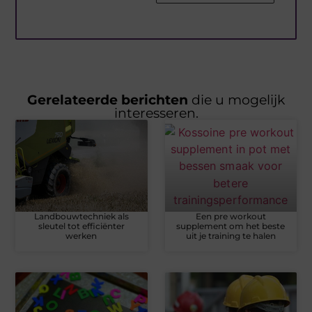
Gerelateerde berichten
die u mogelijk
interesseren.
Landbouwtechniek als
Een pre workout
sleutel tot efficiënter
supplement om het beste
werken
uit je training te halen