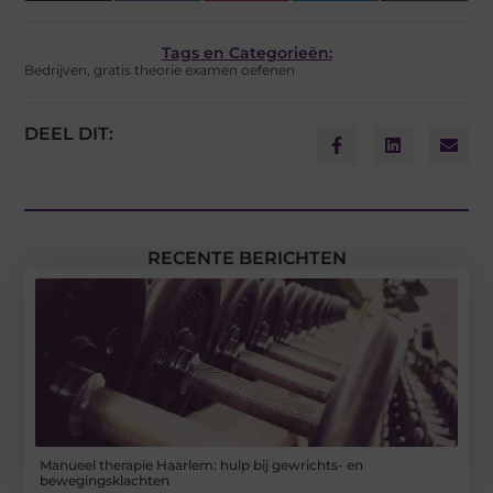
(Twitter)
Tags en Categorieën:
Bedrijven
,
gratis theorie examen oefenen
DEEL DIT:
RECENTE BERICHTEN
Manueel therapie Haarlem: hulp bij gewrichts- en
bewegingsklachten