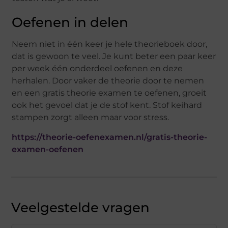
Oefenen in delen
Neem niet in één keer je hele theorieboek door,
dat is gewoon te veel. Je kunt beter een paar keer
per week één onderdeel oefenen en deze
herhalen. Door vaker de theorie door te nemen
en een gratis theorie examen te oefenen, groeit
ook het gevoel dat je de stof kent. Stof keihard
stampen zorgt alleen maar voor stress.
https://theorie-oefenexamen.nl/gratis-theorie-
examen-oefenen
Veelgestelde vragen