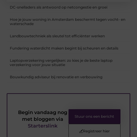
DC-snelladers als antwoord op netcongestie en groei
Hoe je jouw woning in Amsterdam beschermt tegen vocht- en
waterschade
Landbouwtechniek als sleutel tot efficiënter werken
Fundering waterdicht maken begint bij scheuren en details
Laptopverzekering vergelijken: zo kies je de beste laptop
verzekering voor jouw situatie
Bouwkundig adviseur bij renovatie en verbouwing
Begin vandaag nog
Stuur ons een bericht
met bloggen via
Starterslink
Registreer hier