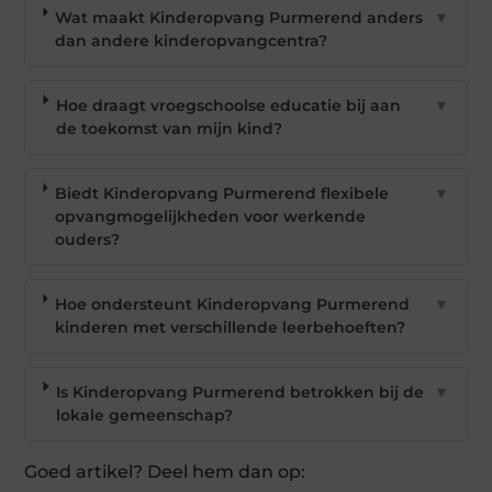
Wat maakt Kinderopvang Purmerend anders
▼
dan andere kinderopvangcentra?
Hoe draagt vroegschoolse educatie bij aan
▼
de toekomst van mijn kind?
Biedt Kinderopvang Purmerend flexibele
▼
opvangmogelijkheden voor werkende
ouders?
Hoe ondersteunt Kinderopvang Purmerend
▼
kinderen met verschillende leerbehoeften?
Is Kinderopvang Purmerend betrokken bij de
▼
lokale gemeenschap?
Goed artikel? Deel hem dan op: