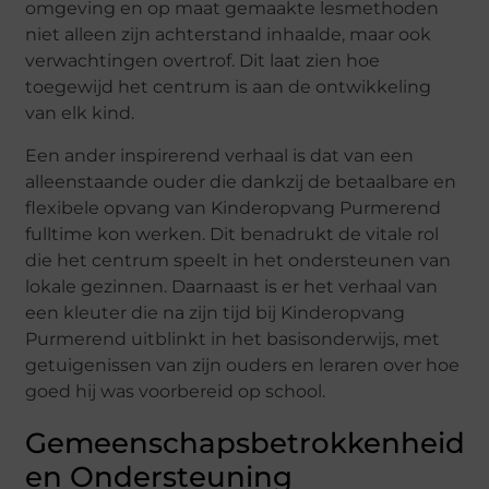
omgeving en op maat gemaakte lesmethoden
niet alleen zijn achterstand inhaalde, maar ook
verwachtingen overtrof. Dit laat zien hoe
toegewijd het centrum is aan de ontwikkeling
van elk kind.
Een ander inspirerend verhaal is dat van een
alleenstaande ouder die dankzij de betaalbare en
flexibele opvang van Kinderopvang Purmerend
fulltime kon werken. Dit benadrukt de vitale rol
die het centrum speelt in het ondersteunen van
lokale gezinnen. Daarnaast is er het verhaal van
een kleuter die na zijn tijd bij Kinderopvang
Purmerend uitblinkt in het basisonderwijs, met
getuigenissen van zijn ouders en leraren over hoe
goed hij was voorbereid op school.
Gemeenschapsbetrokkenheid
en Ondersteuning