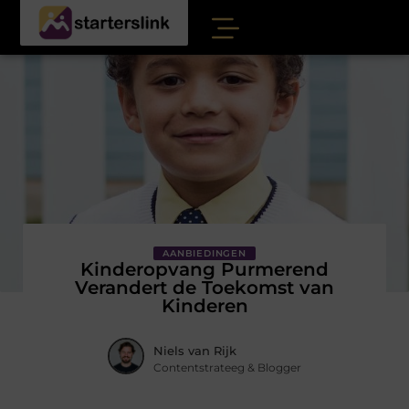
AANBIEDINGEN
Kinderopvang Purmerend
Verandert de Toekomst van
Kinderen
Niels van Rijk
Contentstrateeg & Blogger