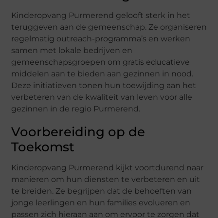
Kinderopvang Purmerend gelooft sterk in het
teruggeven aan de gemeenschap. Ze organiseren
regelmatig outreach-programma’s en werken
samen met lokale bedrijven en
gemeenschapsgroepen om gratis educatieve
middelen aan te bieden aan gezinnen in nood.
Deze initiatieven tonen hun toewijding aan het
verbeteren van de kwaliteit van leven voor alle
gezinnen in de regio Purmerend.
Voorbereiding op de
Toekomst
Kinderopvang Purmerend kijkt voortdurend naar
manieren om hun diensten te verbeteren en uit
te breiden. Ze begrijpen dat de behoeften van
jonge leerlingen en hun families evolueren en
passen zich hieraan aan om ervoor te zorgen dat