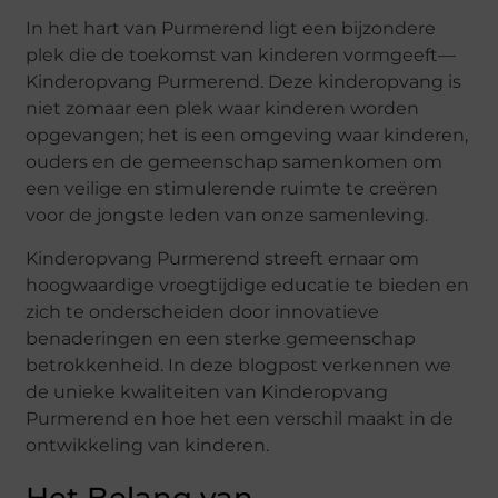
In het hart van Purmerend ligt een bijzondere
plek die de toekomst van kinderen vormgeeft—
Kinderopvang Purmerend. Deze kinderopvang is
niet zomaar een plek waar kinderen worden
opgevangen; het is een omgeving waar kinderen,
ouders en de gemeenschap samenkomen om
een veilige en stimulerende ruimte te creëren
voor de jongste leden van onze samenleving.
Kinderopvang Purmerend streeft ernaar om
hoogwaardige vroegtijdige educatie te bieden en
zich te onderscheiden door innovatieve
benaderingen en een sterke gemeenschap
betrokkenheid. In deze blogpost verkennen we
de unieke kwaliteiten van Kinderopvang
Purmerend en hoe het een verschil maakt in de
ontwikkeling van kinderen.
Het Belang van