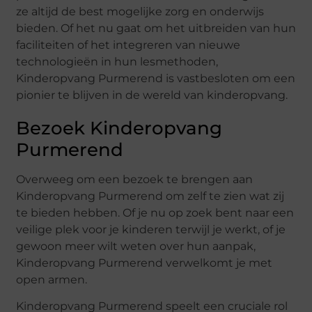
ze altijd de best mogelijke zorg en onderwijs
bieden. Of het nu gaat om het uitbreiden van hun
faciliteiten of het integreren van nieuwe
technologieën in hun lesmethoden,
Kinderopvang Purmerend is vastbesloten om een
pionier te blijven in de wereld van kinderopvang.
Bezoek Kinderopvang
Purmerend
Overweeg om een bezoek te brengen aan
Kinderopvang Purmerend om zelf te zien wat zij
te bieden hebben. Of je nu op zoek bent naar een
veilige plek voor je kinderen terwijl je werkt, of je
gewoon meer wilt weten over hun aanpak,
Kinderopvang Purmerend verwelkomt je met
open armen.
Kinderopvang Purmerend speelt een cruciale rol