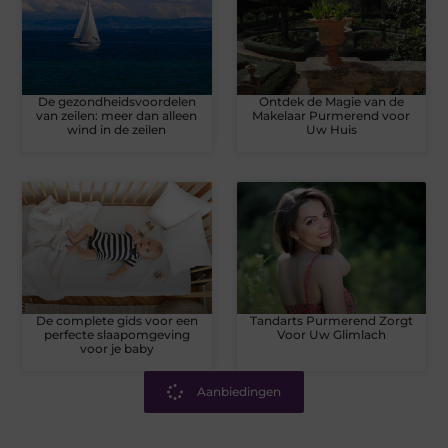
De gezondheidsvoordelen
Ontdek de Magie van de
van zeilen: meer dan alleen
Makelaar Purmerend voor
wind in de zeilen
Uw Huis
De complete gids voor een
Tandarts Purmerend Zorgt
perfecte slaapomgeving
Voor Uw Glimlach
voor je baby
Aanbiedingen