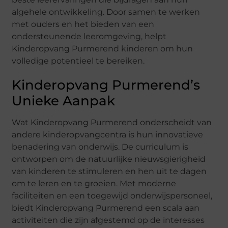
algehele ontwikkeling. Door samen te werken
met ouders en het bieden van een
ondersteunende leeromgeving, helpt
Kinderopvang Purmerend kinderen om hun
volledige potentieel te bereiken.
Kinderopvang Purmerend’s
Unieke Aanpak
Wat Kinderopvang Purmerend onderscheidt van
andere kinderopvangcentra is hun innovatieve
benadering van onderwijs. De curriculum is
ontworpen om de natuurlijke nieuwsgierigheid
van kinderen te stimuleren en hen uit te dagen
om te leren en te groeien. Met moderne
faciliteiten en een toegewijd onderwijspersoneel,
biedt Kinderopvang Purmerend een scala aan
activiteiten die zijn afgestemd op de interesses