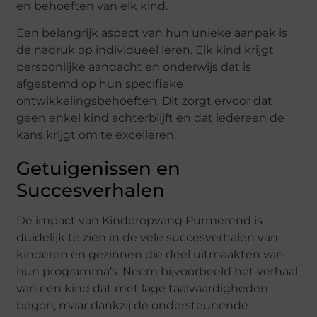
en behoeften van elk kind.
Een belangrijk aspect van hun unieke aanpak is
de nadruk op individueel leren. Elk kind krijgt
persoonlijke aandacht en onderwijs dat is
afgestemd op hun specifieke
ontwikkelingsbehoeften. Dit zorgt ervoor dat
geen enkel kind achterblijft en dat iedereen de
kans krijgt om te excelleren.
Getuigenissen en
Succesverhalen
De impact van Kinderopvang Purmerend is
duidelijk te zien in de vele succesverhalen van
kinderen en gezinnen die deel uitmaakten van
hun programma’s. Neem bijvoorbeeld het verhaal
van een kind dat met lage taalvaardigheden
begon, maar dankzij de ondersteunende