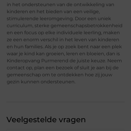
in het ondersteunen van de ontwikkeling van
kinderen en het bieden van een veilige,
stimulerende leeromgeving. Door een uniek
curriculum, sterke gemeenschapsbetrokkenheid
en een focus op elke individuele leerling, maken
ze een enorm verschil in het leven van kinderen
en hun families. Als je op zoek bent naar een plek
waar je kind kan groeien, leren en bloeien, dan is
Kinderopvang Purmerend de juiste keuze. Neem
contact op, plan een bezoek of sluit je aan bij de
gemeenschap om te ontdekken hoe zij jouw
gezin kunnen ondersteunen.
Veelgestelde vragen