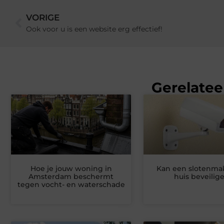
VORIGE
Ook voor u is een website erg effectief!
Gerelatee
Hoe je jouw woning in
Kan een slotenma
Amsterdam beschermt
huis beveilig
tegen vocht- en waterschade