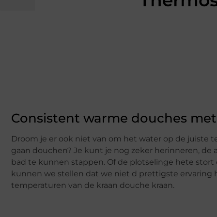
Thermos
Consistent warme douches met
Droom je er ook niet van om het water op de juiste 
gaan douchen? Je kunt je nog zeker herinneren, de 
bad te kunnen stappen. Of de plotselinge hete stort 
kunnen we stellen dat we niet d prettigste ervar
temperaturen van de kraan douche kraan.