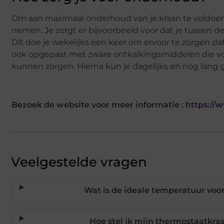
Om aan maximaal onderhoud van je kraan te voldoen
nemen. Je zorgt er bijvoorbeeld voor dat je tussen 
Dit doe je wekelijks een keer om ervoor te zorgen dat
ook opgepast met zware ontkalkingsmiddelen die v
kunnen zorgen. Hierna kun je dagelijks en nog lang 
Bezoek de website voor meer informatie :
https://
Veelgestelde vragen
Wat is de ideale temperatuur vo
Hoe stel ik mijn thermostaatkra