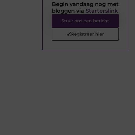
Begin vandaag nog met
bloggen via
Starterslink
Stuur ons een bericht
Registreer hier