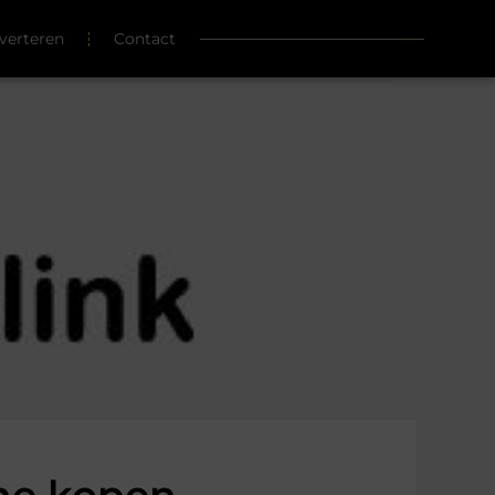
verteren
Contact