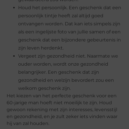
Houd het persoonlijk. Een geschenk dat een
persoonlijk tintje heeft zal altijd goed
ontvangen worden. Dat kan iets simpels zijn
als een ingelijste foto van jullie samen of een
geschenk dat een bijzondere gebeurtenis in
zijn leven herdenkt.
Vergeet zijn gezondheid niet. Naarmate we
ouder worden, wordt onze gezondheid
belangrijker. Een geschenk dat zijn
gezondheid en welzijn bevordert zou een
welkom geschenk zijn.
Het kiezen van het perfecte geschenk voor een
60-jarige man hoeft niet moeilijk te zijn. Houd
gewoon rekening met zijn interesses, levensstijl
en gezondheid, en je zult zeker iets vinden waar
hij van zal houden.