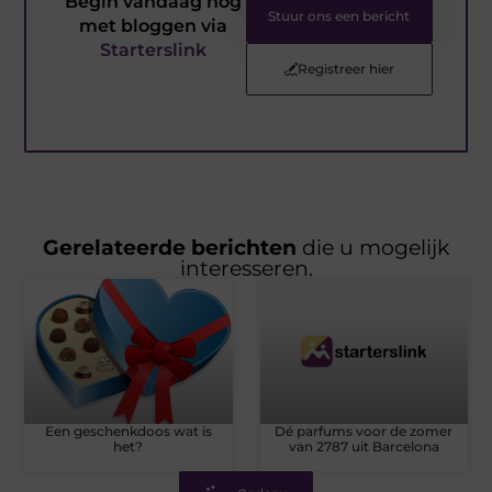
Begin vandaag nog
Stuur ons een bericht
met bloggen via
Starterslink
Registreer hier
Gerelateerde berichten
die u mogelijk
interesseren.
Een geschenkdoos wat is
Dé parfums voor de zomer
het?
van 2787 uit Barcelona