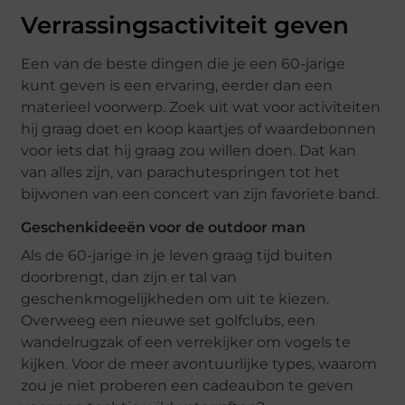
Verrassingsactiviteit geven
Een van de beste dingen die je een 60-jarige
kunt geven is een ervaring, eerder dan een
materieel voorwerp. Zoek uit wat voor activiteiten
hij graag doet en koop kaartjes of waardebonnen
voor iets dat hij graag zou willen doen. Dat kan
van alles zijn, van parachutespringen tot het
bijwonen van een concert van zijn favoriete band.
Geschenkideeën voor de outdoor man
Als de 60-jarige in je leven graag tijd buiten
doorbrengt, dan zijn er tal van
geschenkmogelijkheden om uit te kiezen.
Overweeg een nieuwe set golfclubs, een
wandelrugzak of een verrekijker om vogels te
kijken. Voor de meer avontuurlijke types, waarom
zou je niet proberen een cadeaubon te geven