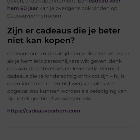
geven, of een abonnement. Een
cadeau voor
hem 60 jaar
kan je overigens ook vinden op
Cadeauvoorhem.com
Zijn er cadeaus die je beter
niet kan kopen?
Cadeaubonnen zijn altijd een veilige keuze, maar
als je hem iets persoonlijkers wilt geven, denk
dan aan zijn interesses en levensstijl. Vermijd
cadeaus die te kinderachtig of frivool zijn – hij is
geen kind meer! – en blijf weg van alles wat
opgevat zou kunnen worden als belediging van
zijn intelligentie of volwassenheid.
https://cadeauvoorhem.com