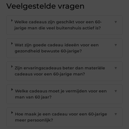
Veelgestelde vragen
Welke cadeaus zijn geschikt voor een 60-
▼
jarige man die veel buitenshuis actief is?
Wat zijn goede cadeau ideeën voor een
▼
gezondheid bewuste 60-jarige?
Zijn ervaringscadeaus beter dan materiële
▼
cadeaus voor een 60-jarige man?
Welke cadeaus moet je vermijden voor een
▼
man van 60 jaar?
Hoe maak je een cadeau voor een 60-jarige
▼
meer persoonlijk?