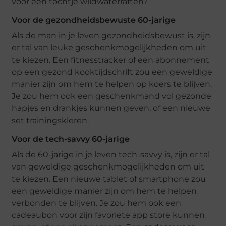
voor een tochtje wildwaterraften?
Voor de gezondheidsbewuste 60-jarige
Als de man in je leven gezondheidsbewust is, zijn
er tal van leuke geschenkmogelijkheden om uit
te kiezen. Een fitnesstracker of een abonnement
op een gezond kooktijdschrift zou een geweldige
manier zijn om hem te helpen op koers te blijven.
Je zou hem ook een geschenkmand vol gezonde
hapjes en drankjes kunnen geven, of een nieuwe
set trainingskleren.
Voor de tech-savvy 60-jarige
Als de 60-jarige in je leven tech-savvy is, zijn er tal
van geweldige geschenkmogelijkheden om uit
te kiezen. Een nieuwe tablet of smartphone zou
een geweldige manier zijn om hem te helpen
verbonden te blijven. Je zou hem ook een
cadeaubon voor zijn favoriete app store kunnen