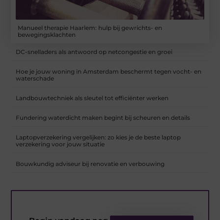
Manueel therapie Haarlem: hulp bij gewrichts- en
bewegingsklachten
DC-snelladers als antwoord op netcongestie en groei
Hoe je jouw woning in Amsterdam beschermt tegen vocht- en
waterschade
Landbouwtechniek als sleutel tot efficiënter werken
Fundering waterdicht maken begint bij scheuren en details
Laptopverzekering vergelijken: zo kies je de beste laptop
verzekering voor jouw situatie
Bouwkundig adviseur bij renovatie en verbouwing