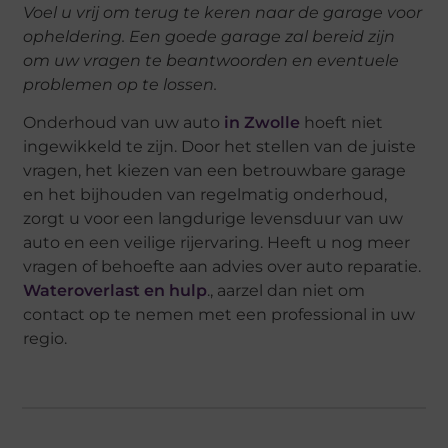
Voel u vrij om terug te keren naar de garage voor
opheldering. Een goede garage zal bereid zijn
om uw vragen te beantwoorden en eventuele
problemen op te lossen.
Onderhoud van uw auto
in Zwolle
hoeft niet
ingewikkeld te zijn. Door het stellen van de juiste
vragen, het kiezen van een betrouwbare garage
en het bijhouden van regelmatig onderhoud,
zorgt u voor een langdurige levensduur van uw
auto en een veilige rijervaring. Heeft u nog meer
vragen of behoefte aan advies over auto reparatie.
Wateroverlast en hulp
., aarzel dan niet om
contact op te nemen met een professional in uw
regio.