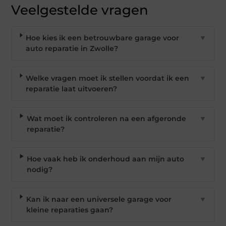
Veelgestelde vragen
Hoe kies ik een betrouwbare garage voor
▼
auto reparatie in Zwolle?
Welke vragen moet ik stellen voordat ik een
▼
reparatie laat uitvoeren?
Wat moet ik controleren na een afgeronde
▼
reparatie?
Hoe vaak heb ik onderhoud aan mijn auto
▼
nodig?
Kan ik naar een universele garage voor
▼
kleine reparaties gaan?