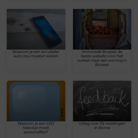
Waarom je een acculader
Immoweb Brussel, de
auto zou moeten kiezen
beste website voor het
zoeken naar een woning in
Brussel
Waarom je een LED
Uitleg over 112 meldingen
televisie moet
in Borne
aanschaffen?