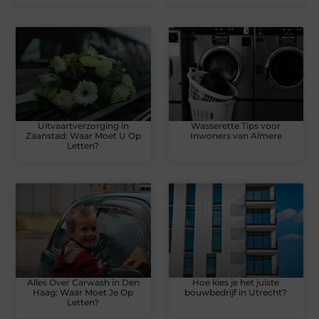
Uitvaartverzorging in
Wasserette Tips voor
Zaanstad: Waar Moet U Op
Inwoners van Almere
Letten?
Alles Over Carwash in Den
Hoe kies je het juiste
Haag: Waar Moet Je Op
bouwbedrijf in Utrecht?
Letten?