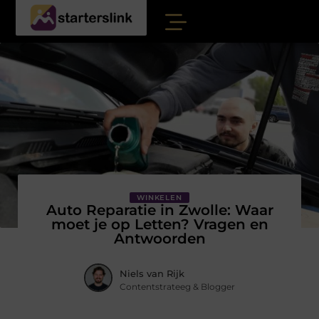
WINKELEN
Auto Reparatie in Zwolle: Waar
moet je op Letten? Vragen en
Antwoorden
Niels van Rijk
Contentstrateeg & Blogger