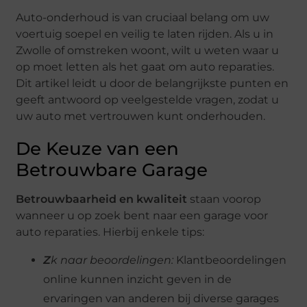
Auto-onderhoud is van cruciaal belang om uw
voertuig soepel en veilig te laten rijden. Als u in
Zwolle of omstreken woont, wilt u weten waar u
op moet letten als het gaat om auto reparaties.
Dit artikel leidt u door de belangrijkste punten en
geeft antwoord op veelgestelde vragen, zodat u
uw auto met vertrouwen kunt onderhouden.
De Keuze van een
Betrouwbare Garage
Betrouwbaarheid en kwaliteit
staan voorop
wanneer u op zoek bent naar een garage voor
auto reparaties. Hierbij enkele tips:
Z
k naar beoordelingen:
Klantbeoordelingen
online kunnen inzicht geven in de
ervaringen van anderen bij diverse garages