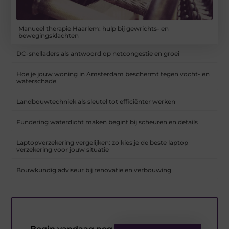
Manueel therapie Haarlem: hulp bij gewrichts- en
bewegingsklachten
DC-snelladers als antwoord op netcongestie en groei
Hoe je jouw woning in Amsterdam beschermt tegen vocht- en
waterschade
Landbouwtechniek als sleutel tot efficiënter werken
Fundering waterdicht maken begint bij scheuren en details
Laptopverzekering vergelijken: zo kies je de beste laptop
verzekering voor jouw situatie
Bouwkundig adviseur bij renovatie en verbouwing