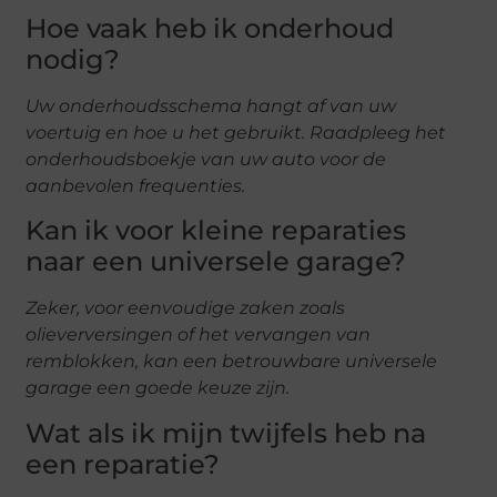
Hoe vaak heb ik onderhoud
nodig?
Uw onderhoudsschema hangt af van uw
voertuig en hoe u het gebruikt. Raadpleeg het
onderhoudsboekje van uw auto voor de
aanbevolen frequenties.
Kan ik voor kleine reparaties
naar een universele garage?
Zeker, voor eenvoudige zaken zoals
olieverversingen of het vervangen van
remblokken, kan een betrouwbare universele
garage een goede keuze zijn.
Wat als ik mijn twijfels heb na
een reparatie?