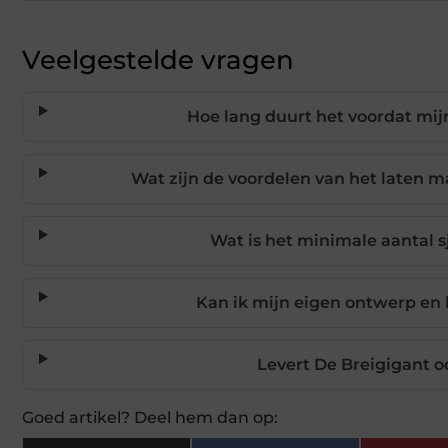
Veelgestelde vragen
Hoe lang duurt het voordat mijn
Wat zijn de voordelen van het laten m
Wat is het minimale aantal s
Kan ik mijn eigen ontwerp en l
Levert De Breigigant 
Goed artikel? Deel hem dan op: