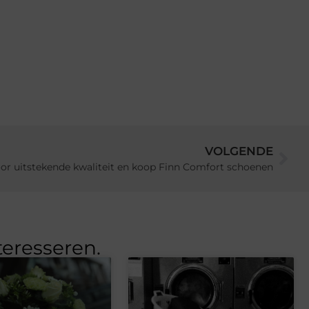
VOLGENDE
or uitstekende kwaliteit en koop Finn Comfort schoenen
teresseren.