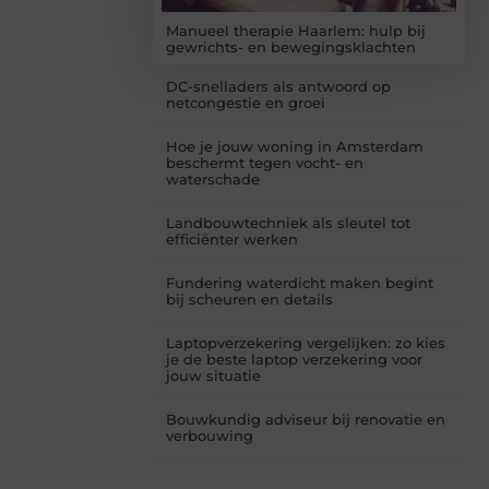
Manueel therapie Haarlem: hulp bij
gewrichts- en bewegingsklachten
DC-snelladers als antwoord op
netcongestie en groei
Hoe je jouw woning in Amsterdam
beschermt tegen vocht- en
waterschade
Landbouwtechniek als sleutel tot
efficiënter werken
Fundering waterdicht maken begint
bij scheuren en details
Laptopverzekering vergelijken: zo kies
je de beste laptop verzekering voor
jouw situatie
Bouwkundig adviseur bij renovatie en
verbouwing