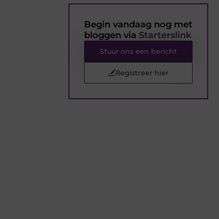
Begin vandaag nog met
bloggen via
Starterslink
Stuur ons een bericht
Registreer hier