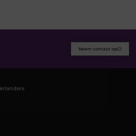
Neem contact op
erlanders