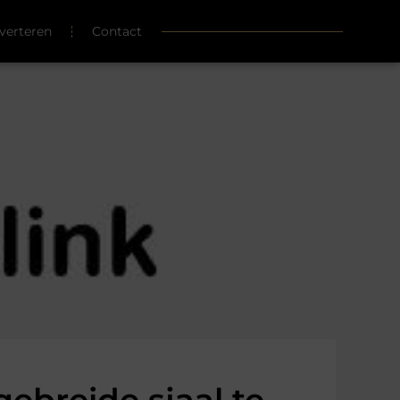
verteren
Contact