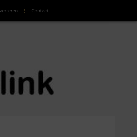
verteren
Contact