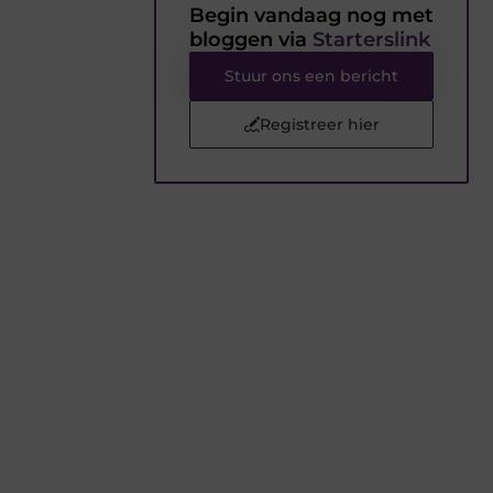
Begin vandaag nog met
bloggen via
Starterslink
Stuur ons een bericht
Registreer hier