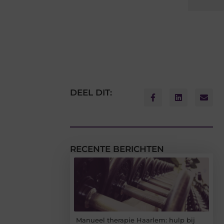
DEEL DIT:
RECENTE BERICHTEN
Manueel therapie Haarlem: hulp bij