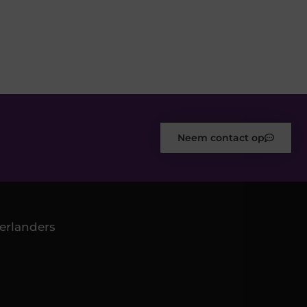
Neem contact op
erlanders