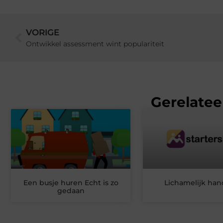
VORIGE
Ontwikkel assessment wint populariteit
Gerelatee
Een busje huren Echt is zo
Lichamelijk han
gedaan