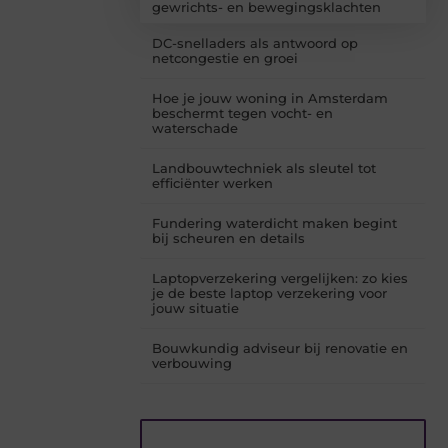
gewrichts- en bewegingsklachten
DC-snelladers als antwoord op
netcongestie en groei
Hoe je jouw woning in Amsterdam
beschermt tegen vocht- en
waterschade
Landbouwtechniek als sleutel tot
efficiënter werken
Fundering waterdicht maken begint
bij scheuren en details
Laptopverzekering vergelijken: zo kies
je de beste laptop verzekering voor
jouw situatie
Bouwkundig adviseur bij renovatie en
verbouwing