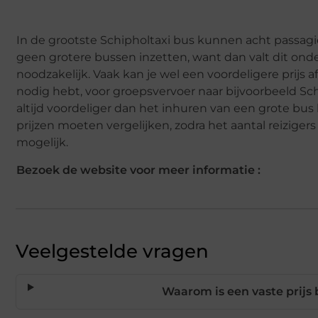
In de grootste Schipholtaxi bus kunnen acht passagi
geen grotere bussen inzetten, want dan valt dit ond
noodzakelijk. Vaak kan je wel een voordeligere prijs a
nodig hebt, voor groepsvervoer naar bijvoorbeeld Sc
altijd voordeliger dan het inhuren van een grote bus b
prijzen moeten vergelijken, zodra het aantal reizigers
mogelijk.
Bezoek de website voor meer informatie :
Veelgestelde vragen
Waarom is een vaste prijs