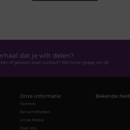
erhaal dat je wilt delen?
rken of gewoon even contact? We horen graag van je!
Onze informatie
Bekende Ned
Partners
Beroemdheden
Uit de Media
Over ons