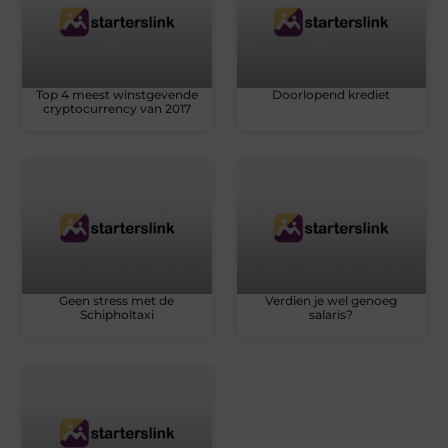
Top 4 meest winstgevende
Doorlopend krediet
cryptocurrency van 2017
Geen stress met de
Verdien je wel genoeg
Schipholtaxi
salaris?