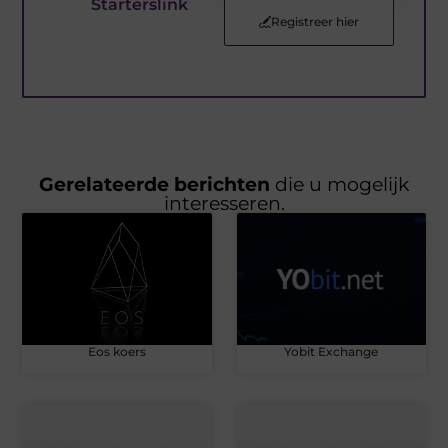
Starterslink
Registreer hier
Gerelateerde berichten
die u mogelijk
interesseren.
Eos koers
Yobit Exchange