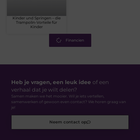
Kinder und Springen – die
Trampolin-Vorteile für
Kinder
Financien
Heb je vragen, een leuk idee
of een
verhaal dat je wilt delen?
Samen maken we het mooier. Wil je iets vertellen,
samenwerken of gewoon even contact? We horen graag van
je!
Neem contact op