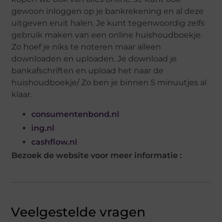
gewoon inloggen op je bankrekening en al deze
uitgeven eruit halen. Je kunt tegenwoordig zelfs
gebruik maken van een online huishoudboekje.
Zo hoef je niks te noteren maar alleen
downloaden en uploaden. Je download je
bankafschriften en upload het naar de
huishoudboekje/ Zo ben je binnen 5 minuutjes al
klaar.
consumentenbond.nl
ing.nl
cashflow.nl
Bezoek de website voor meer informatie :
Veelgestelde vragen