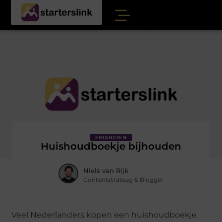
FINANCIEN
Huishoudboekje bijhouden
Niels van Rijk
Contentstrateeg & Blogger
Veel Nederlanders kopen een huishoudboekje