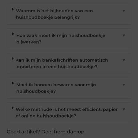
Waarom is het bijhouden van een
▼
huishoudboekje belangrijk?
Hoe vaak moet ik mijn huishoudboekje
▼
bijwerken?
Kan ik mijn bankafschriften automatisch
▼
importeren in een huishoudboekje?
Moet ik bonnen bewaren voor mijn
▼
huishoudboekje?
Welke methode is het meest efficiënt: papier
▼
of online huishoudboekje?
Goed artikel? Deel hem dan op: