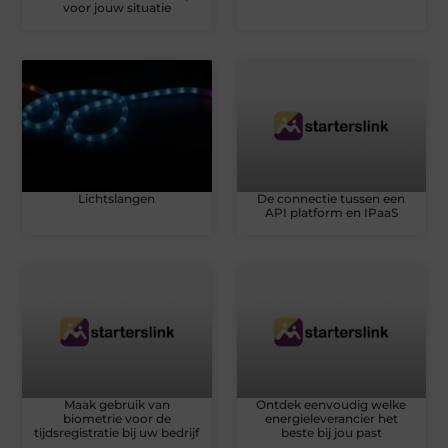
voor jouw situatie
Lichtslangen
De connectie tussen een
API platform en IPaaS
Maak gebruik van
Ontdek eenvoudig welke
biometrie voor de
energieleverancier het
tijdsregistratie bij uw bedrijf
beste bij jou past