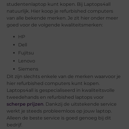
studentenlaptop kunt kopen. Bij Laptops4all
natuurlijk. Hier koop je refurbished computers
van alle bekende merken. Je zit hier onder meer
goed voor de volgende kwaliteitsmerken:
HP
Dell
Fujitsu
Lenovo
Siemens
Dit zijn slechts enkele van de merken waarvoor je
hier refurbished computers kunt kopen.
Laptops4all is gespecialiseerd in kwaliteitsvolle
tweedehands en refurbished laptops voor
scherpe prijzen
. Dankzij de uitstekende service
werkt je steeds probleemloos op jouw laptop.
Alleen de beste service is goed genoeg bij dit
bedrijf.