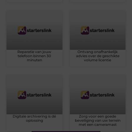
Reparatie van jouw
Ontvang onafhankelijk
telefoon binnen 30
advies over de geschikte
minuten
volume licentie
Digitale archivering is dé
Zorg voor een goede
oplossing
beveiliging van uw terrein
met een cameramast