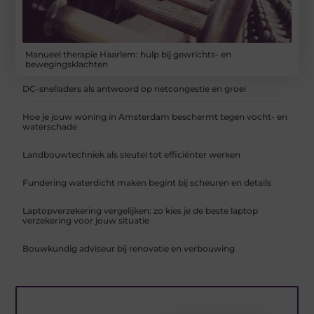
Manueel therapie Haarlem: hulp bij gewrichts- en
bewegingsklachten
DC-snelladers als antwoord op netcongestie en groei
Hoe je jouw woning in Amsterdam beschermt tegen vocht- en
waterschade
Landbouwtechniek als sleutel tot efficiënter werken
Fundering waterdicht maken begint bij scheuren en details
Laptopverzekering vergelijken: zo kies je de beste laptop
verzekering voor jouw situatie
Bouwkundig adviseur bij renovatie en verbouwing