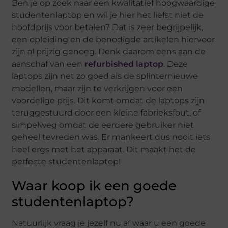
Ben je op zoek naar een kwalitatief hoogwaardige
studentenlaptop en wil je hier het liefst niet de
hoofdprijs voor betalen? Dat is zeer begrijpelijk,
een opleiding en de benodigde artikelen hiervoor
zijn al prijzig genoeg. Denk daarom eens aan de
aanschaf van een
refurbished laptop
. Deze
laptops zijn net zo goed als de splinternieuwe
modellen, maar zijn te verkrijgen voor een
voordelige prijs. Dit komt omdat de laptops zijn
teruggestuurd door een kleine fabrieksfout, of
simpelweg omdat de eerdere gebruiker niet
geheel tevreden was. Er mankeert dus nooit iets
heel ergs met het apparaat. Dit maakt het de
perfecte studentenlaptop!
Waar koop ik een goede
studentenlaptop?
Natuurlijk vraag je jezelf nu af waar u een goede