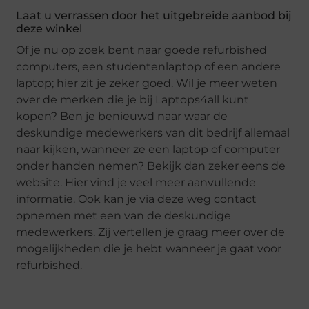
Laat u verrassen door het uitgebreide aanbod bij
deze winkel
Of je nu op zoek bent naar goede refurbished
computers, een studentenlaptop of een andere
laptop; hier zit je zeker goed. Wil je meer weten
over de merken die je bij Laptops4all kunt
kopen? Ben je benieuwd naar waar de
deskundige medewerkers van dit bedrijf allemaal
naar kijken, wanneer ze een laptop of computer
onder handen nemen? Bekijk dan zeker eens de
website. Hier vind je veel meer aanvullende
informatie. Ook kan je via deze weg contact
opnemen met een van de deskundige
medewerkers. Zij vertellen je graag meer over de
mogelijkheden die je hebt wanneer je gaat voor
refurbished.