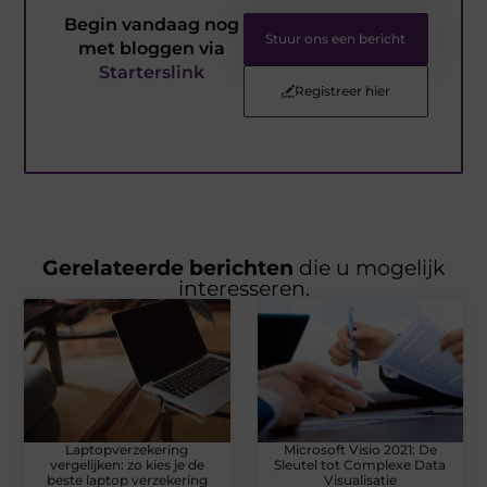
Begin vandaag nog
Stuur ons een bericht
met bloggen via
Starterslink
Registreer hier
Gerelateerde berichten
die u mogelijk
interesseren.
Laptopverzekering
Microsoft Visio 2021: De
vergelijken: zo kies je de
Sleutel tot Complexe Data
beste laptop verzekering
Visualisatie