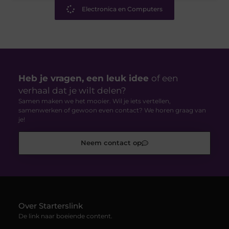
Electronica en Computers
Heb je vragen, een leuk idee
of een
verhaal dat je wilt delen?
Samen maken we het mooier. Wil je iets vertellen,
samenwerken of gewoon even contact? We horen graag van
je!
Neem contact op
Over Starterslink
De link naar boeiende content.