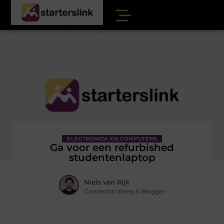
ELECTRONICA EN COMPUTERS
Ga voor een refurbished
studentenlaptop
Niels van Rijk
Contentstrateeg & Blogger