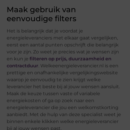
Maak gebruik van
eenvoudige filters
Het is belangrijk dat je voordat je
energieleveranciers met elkaar gaat vergelijken,
eerst een aantal punten opschrijft die belangrijk
voor je zijn. Zo weet je precies wat je wensen zijn
en kun je
filteren op prijs, duurzaamheid en
contractduur
. Welkeenergieleverancier.nl is een
prettige en onafhankelijke vergelijkingswebsite
waarop je eenvoudig te zien krijgt welke
leverancier het beste bij al jouw wensen aansluit.
Maak de keuze tussen vaste of variabele
energiekosten of ga op zoek naar een
energieleverancier die jou een welkomstkorting
aanbiedt. Met de hulp van deze specialist weet je
binnen enkele klikken welke energieleverancier
bij al jouw wensen past.