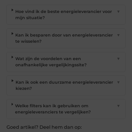
Hoe vind ik de beste energieleverancier voor
▼
mijn situatie?
Kan ik besparen door van energieleverancier
▼
te wisselen?
Wat zijn de voordelen van een
▼
onafhankelijke vergelijkingssite?
Kan ik ook een duurzame energieleverancier
▼
kiezen?
Welke filters kan ik gebruiken om
▼
energieleveranciers te vergelijken?
Goed artikel? Deel hem dan op: