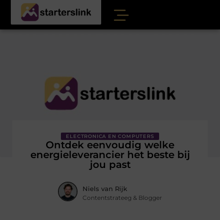
ELECTRONICA EN COMPUTERS
Ontdek eenvoudig welke
energieleverancier het beste bij
jou past
Niels van Rijk
Contentstrateeg & Blogger