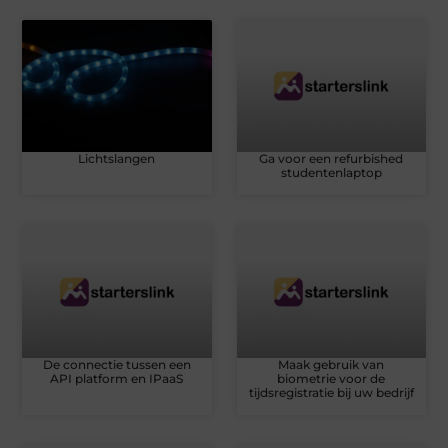
Lichtslangen
Ga voor een refurbished
studentenlaptop
De connectie tussen een
Maak gebruik van
API platform en IPaaS
biometrie voor de
tijdsregistratie bij uw bedrijf