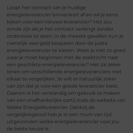
Loopt het contract van je huidige
energieleverancier binnenkort af en wil je eens
kijken voor een nieuwe leverancier? Het zou
zonde zijn als je het contract verlengt zonder
onderzoek te doen. In de meeste gevallen kun je
namelijk veel geld besparen door de juiste
energieleverancier te kiezen. Weet je niet zo goed
waar je moet beginnen met de zoektocht naar
een geschikte energieleverancier? Het zal zeker
lonen om verschillende energieleveranciers met
elkaar te vergelijken. Je wilt er natuurlijk zeker
van zijn dat je voor een goede leverancier kiest.
Daarom is het verstandig om gebruik te maken
van een onafhankelijke partij zoals de website van
Welke Energieleverancier. Dankzij de
vergelijkingstool heb je in een mum van tijd
uitgevonden welke energieleverancier voor jou
de beste keuze is.