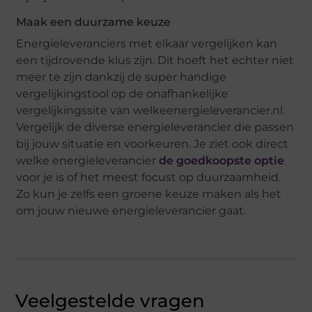
Maak een duurzame keuze
Energieleveranciers met elkaar vergelijken kan
een tijdrovende klus zijn. Dit hoeft het echter niet
meer te zijn dankzij de super handige
vergelijkingstool op de onafhankelijke
vergelijkingssite van welkeenergieleverancier.nl.
Vergelijk de diverse energieleverancier die passen
bij jouw situatie en voorkeuren. Je ziet ook direct
welke energieleverancier
de goedkoopste optie
voor je is of het meest focust op duurzaamheid.
Zo kun je zelfs een groene keuze maken als het
om jouw nieuwe energieleverancier gaat.
Veelgestelde vragen