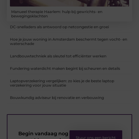
Manueel therapie Haarlem: hulp bij gewrichts- en
bewegingsklachten
DC-snelladers als antwoord op netcongestie en groei
Hoe je jouw woning in Amsterdam beschermt tegen vocht- en
waterschade
Landbouwtechniek als sleutel tot efficiënter werken
Fundering waterdicht maken begint bij scheuren en details
Laptopverzekering vergelijken: zo kies je de beste laptop
verzekering voor jouw situatie
Bouwkundig adviseur bij renovatie en verbouwing
Begin vandaag nog
Stuur ons een bericht