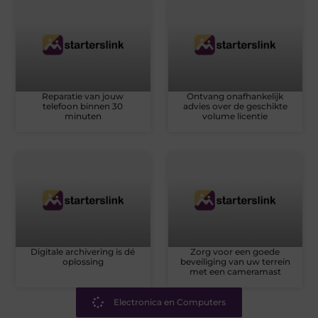
Reparatie van jouw
Ontvang onafhankelijk
telefoon binnen 30
advies over de geschikte
minuten
volume licentie
Digitale archivering is dé
Zorg voor een goede
oplossing
beveiliging van uw terrein
met een cameramast
Electronica en Computers