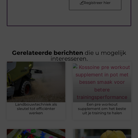
Registreer hier
Gerelateerde berichten
die u mogelijk
interesseren.
Landbouwtechniek als
Een pre workout
sleutel tot efficiënter
supplement om het beste
werken
uit je training te halen