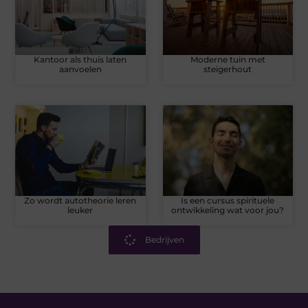
Kantoor als thuis laten
Moderne tuin met
aanvoelen
steigerhout
Zo wordt autotheorie leren
Is een cursus spirituele
leuker
ontwikkeling wat voor jou?
Bedrijven