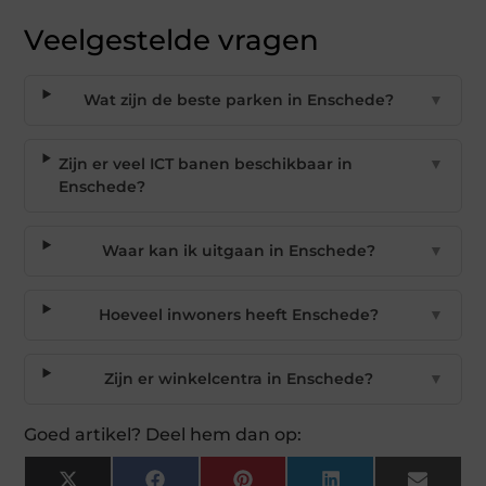
Veelgestelde vragen
Wat zijn de beste parken in Enschede?
▼
Zijn er veel ICT banen beschikbaar in
▼
Enschede?
Waar kan ik uitgaan in Enschede?
▼
Hoeveel inwoners heeft Enschede?
▼
Zijn er winkelcentra in Enschede?
▼
Goed artikel? Deel hem dan op: