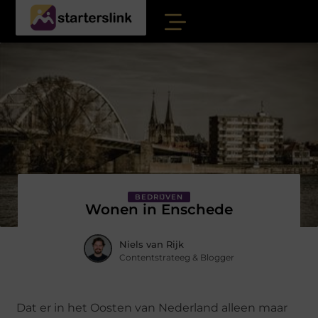
BEDRIJVEN
Wonen in Enschede
Niels van Rijk
Contentstrateeg & Blogger
Dat er in het Oosten van Nederland alleen maar