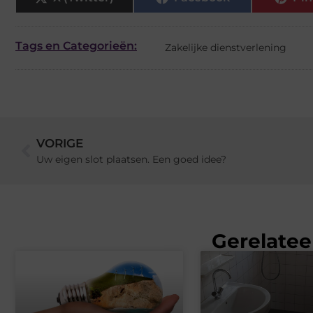
Tags en Categorieën:
Zakelijke dienstverlening
VORIGE
Uw eigen slot plaatsen. Een goed idee?
Gerelatee