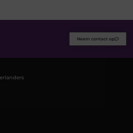
Neem contact op
erlanders