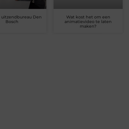
 uitzendbureau Den
Wat kost het om een
Bosch
animatievideo te laten
maken?