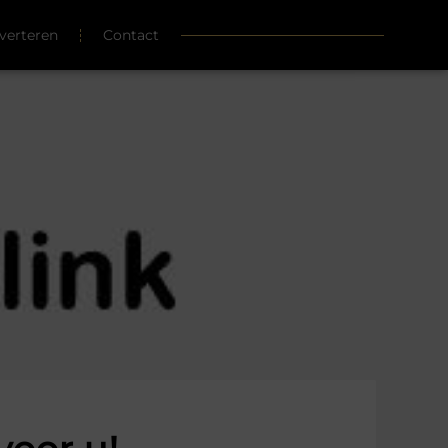
verteren
Contact