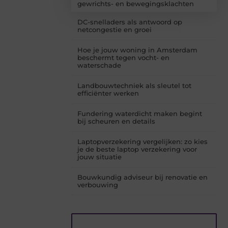
gewrichts- en bewegingsklachten
DC-snelladers als antwoord op
netcongestie en groei
Hoe je jouw woning in Amsterdam
beschermt tegen vocht- en
waterschade
Landbouwtechniek als sleutel tot
efficiënter werken
Fundering waterdicht maken begint
bij scheuren en details
Laptopverzekering vergelijken: zo kies
je de beste laptop verzekering voor
jouw situatie
Bouwkundig adviseur bij renovatie en
verbouwing