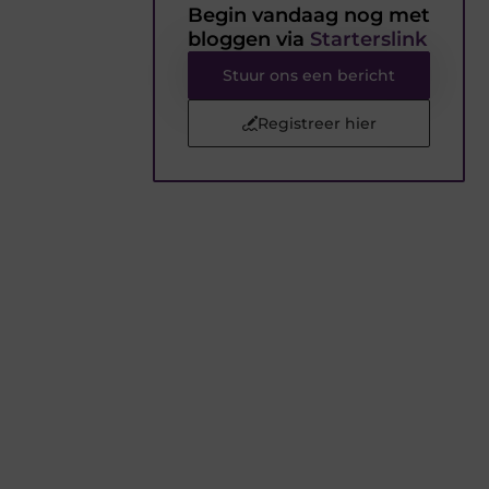
Begin vandaag nog met
bloggen via
Starterslink
Stuur ons een bericht
Registreer hier