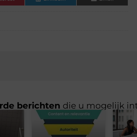
rde berichten
die u mogelijk in