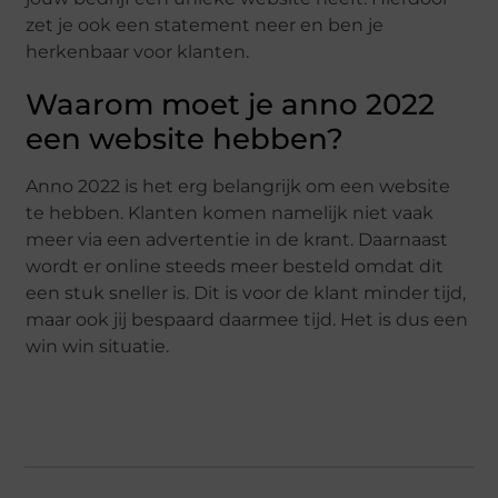
zet je ook een statement neer en ben je
herkenbaar voor klanten.
Waarom moet je anno 2022
een website hebben?
Anno 2022 is het erg belangrijk om een website
te hebben. Klanten komen namelijk niet vaak
meer via een advertentie in de krant. Daarnaast
wordt er online steeds meer besteld omdat dit
een stuk sneller is. Dit is voor de klant minder tijd,
maar ook jij bespaard daarmee tijd. Het is dus een
win win situatie.