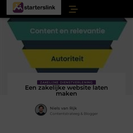
ZAKELIJKE DIENSTVERLENING
Een zakelijke website laten
maken
Niels van Rijk
Contentstrateeg & Blogger