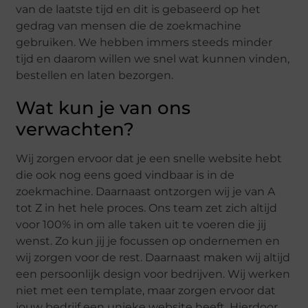
van de laatste tijd en dit is gebaseerd op het
gedrag van mensen die de zoekmachine
gebruiken. We hebben immers steeds minder
tijd en daarom willen we snel wat kunnen vinden,
bestellen en laten bezorgen.
Wat kun je van ons
verwachten?
Wij zorgen ervoor dat je een snelle website hebt
die ook nog eens goed vindbaar is in de
zoekmachine. Daarnaast ontzorgen wij je van A
tot Z in het hele proces. Ons team zet zich altijd
voor 100% in om alle taken uit te voeren die jij
wenst. Zo kun jij je focussen op ondernemen en
wij zorgen voor de rest. Daarnaast maken wij altijd
een persoonlijk design voor bedrijven. Wij werken
niet met een template, maar zorgen ervoor dat
jouw bedrijf een unieke website heeft. Hierdoor