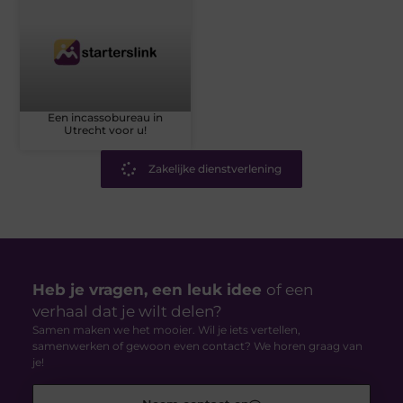
Een incassobureau in
Utrecht voor u!
Zakelijke dienstverlening
Heb je vragen, een leuk idee
of een
verhaal dat je wilt delen?
Samen maken we het mooier. Wil je iets vertellen,
samenwerken of gewoon even contact? We horen graag van
je!