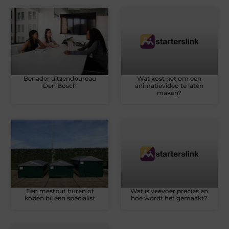
Benader uitzendbureau
Wat kost het om een
Den Bosch
animatievideo te laten
maken?
Een mestput huren of
Wat is veevoer precies en
kopen bij een specialist
hoe wordt het gemaakt?