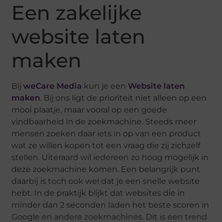
Een zakelijke
website laten
maken
Bij
weCare Media
kun je een
Website laten
maken
. Bij ons ligt de prioriteit niet alleen op een
mooi plaatje, maar vooral op een goede
vindbaarheid in de zoekmachine. Steeds meer
mensen zoeken daar iets in op van een product
wat ze willen kopen tot een vraag die zij zichzelf
stellen. Uiteraard wil iedereen zo hoog mogelijk in
deze zoekmachine komen. Een belangrijk punt
daarbij is toch ook wel dat je een snelle website
hebt. In de praktijk blijkt dat websites die in
minder dan 2 seconden laden het beste scoren in
Google en andere zoekmachines. Dit is een trend