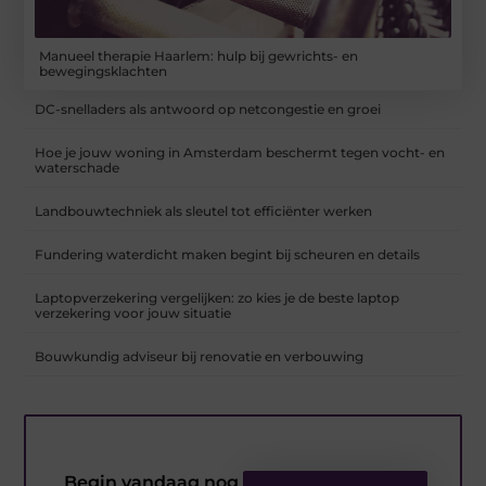
Manueel therapie Haarlem: hulp bij gewrichts- en
bewegingsklachten
DC-snelladers als antwoord op netcongestie en groei
Hoe je jouw woning in Amsterdam beschermt tegen vocht- en
waterschade
Landbouwtechniek als sleutel tot efficiënter werken
Fundering waterdicht maken begint bij scheuren en details
Laptopverzekering vergelijken: zo kies je de beste laptop
verzekering voor jouw situatie
Bouwkundig adviseur bij renovatie en verbouwing
Begin vandaag nog