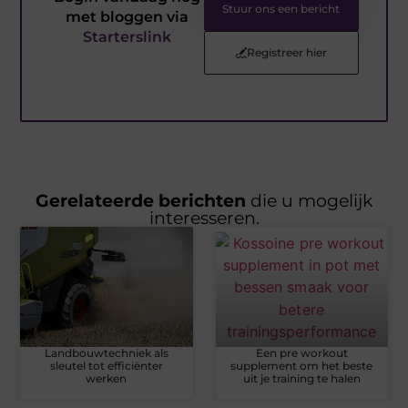
Stuur ons een bericht
met bloggen via
Starterslink
Registreer hier
Gerelateerde berichten
die u mogelijk
interesseren.
Landbouwtechniek als
Een pre workout
sleutel tot efficiënter
supplement om het beste
werken
uit je training te halen