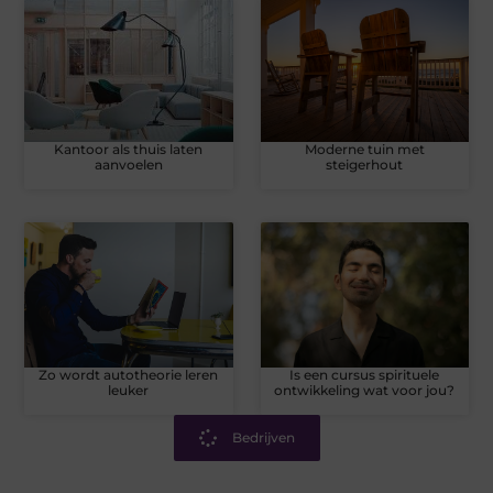
Kantoor als thuis laten
Moderne tuin met
aanvoelen
steigerhout
Zo wordt autotheorie leren
Is een cursus spirituele
leuker
ontwikkeling wat voor jou?
Bedrijven