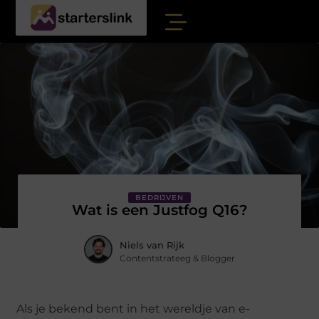
BEDRIJVEN
Wat is een Justfog Q16?
Niels van Rijk
Contentstrateeg & Blogger
Als je bekend bent in het wereldje van e-