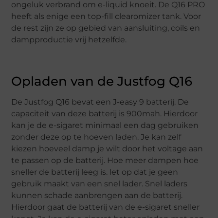
ongeluk verbrand om e-liquid knoeit. De Q16 PRO
heeft als enige een top-fill clearomizer tank. Voor
de rest zijn ze op gebied van aansluiting, coils en
dampproductie vrij hetzelfde.
Opladen van de Justfog Q16
De Justfog Q16 bevat een J-easy 9 batterij. De
capaciteit van deze batterij is 900mah. Hierdoor
kan je de e-sigaret minimaal een dag gebruiken
zonder deze op te hoeven laden. Je kan zelf
kiezen hoeveel damp je wilt door het voltage aan
te passen op de batterij. Hoe meer dampen hoe
sneller de batterij leeg is. let op dat je geen
gebruik maakt van een snel lader. Snel laders
kunnen schade aanbrengen aan de batterij.
Hierdoor gaat de batterij van de e-sigaret sneller