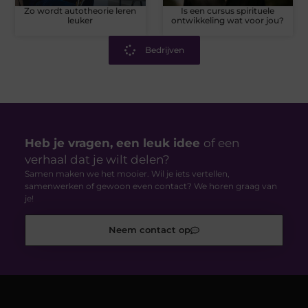
Zo wordt autotheorie leren
Is een cursus spirituele
leuker
ontwikkeling wat voor jou?
Bedrijven
Heb je vragen, een leuk idee
of een
verhaal dat je wilt delen?
Samen maken we het mooier. Wil je iets vertellen,
samenwerken of gewoon even contact? We horen graag van
je!
Neem contact op