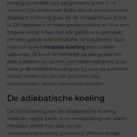
belangrijk omdat het aangenaam is om in te
werken. Uit onderzoek blijkt dat de productiviteit
drastisch omhoog gaat als de temperatuur goed
is. Dit resulteert in meer productiviteit en dus een
hogere winst. Maar niet elk gebouw is gemaakt
om een goede koelinstallatie te installeren. Juist
hiervoor is een
mobiele koeling
een unieke
uitkomst. Je kunt ze namelijk op elk gewenste
plek plaatsen en als het niet helemaal goed staat
draai je de mobiele koeling zo bij voor de perfecte
stand. Verder zijn ze ook geschikt voor
sportscholen, tenten en industriehallen.
De adiabatische koeling
De luchtkoeling van de adiabatische koeling
koelt de nabije lucht door verdamping van water.
Hierdoor wordt het ook wel de
verdampingskoeling genoemd. Warme droge