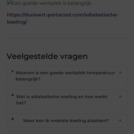
https://duravert-portacool.com/adiabatische-
koeling/
Veelgestelde vragen
Waarom is een goede werkplek temperatuur
▼
belangrijk?
Wat is adiabatische koeling en hoe werkt
▼
het?
Waar kan ik mobiele koeling plaatsen?
▼