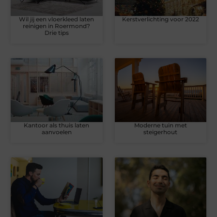
Wil jij een vloerkleed laten
Kerstverlichting voor 2022
reinigen in Roermond?
Drie tips
Kantoor als thuis laten
Moderne tuin met
aanvoelen
steigerhout