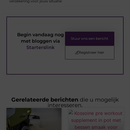
verzekering voor jouw situatie
Begin vandaag nog
Stuur ons een bericht
met bloggen via
Starterslink
Registreer hier
Gerelateerde berichten
die u mogelijk
interesseren.