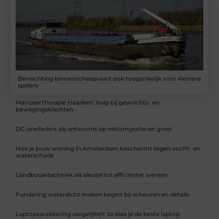
Bevrachting binnenscheepvaart ook toegankelijk voor kleinere
spelers
Manueel therapie Haarlem: hulp bij gewrichts- en
bewegingsklachten
DC-snelladers als antwoord op netcongestie en groei
Hoe je jouw woning in Amsterdam beschermt tegen vocht- en
waterschade
Landbouwtechniek als sleutel tot efficiënter werken
Fundering waterdicht maken begint bij scheuren en details
Laptopverzekering vergelijken: zo kies je de beste laptop