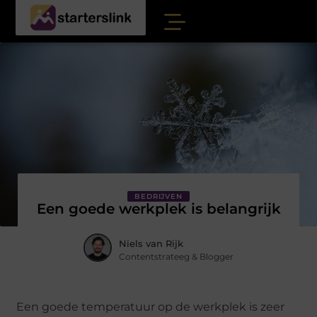
BEDRIJVEN
Een goede werkplek is belangrijk
Niels van Rijk
Contentstrateeg & Blogger
Een goede temperatuur op de werkplek is zeer