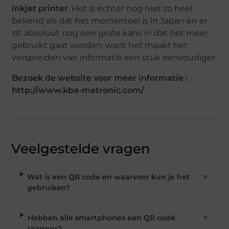
inkjet printer
. Het is echter nog niet zo heel
bekend als dat het momenteel is in Japan en er
zit absoluut nog een grote kans in dat het meer
gebruikt gaat worden, want het maakt het
verspreiden van informatie een stuk eenvoudiger.
Bezoek de website voor meer informatie :
http://www.kba-metronic.com/
Veelgestelde vragen
Wat is een QR code en waarvoor kun je het
▼
gebruiken?
Hebben alle smartphones een QR code
▼
scanner?