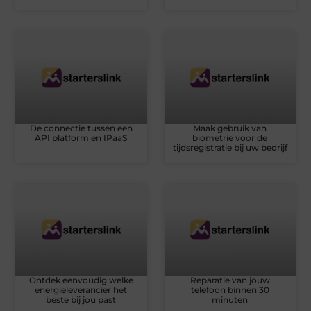
De connectie tussen een
Maak gebruik van
API platform en IPaaS
biometrie voor de
tijdsregistratie bij uw bedrijf
Ontdek eenvoudig welke
Reparatie van jouw
energieleverancier het
telefoon binnen 30
beste bij jou past
minuten