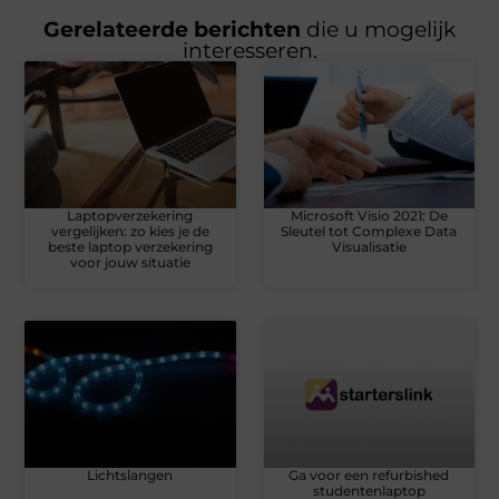
Gerelateerde berichten
die u mogelijk
interesseren.
Laptopverzekering
Microsoft Visio 2021: De
vergelijken: zo kies je de
Sleutel tot Complexe Data
beste laptop verzekering
Visualisatie
voor jouw situatie
Lichtslangen
Ga voor een refurbished
studentenlaptop