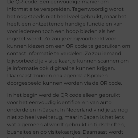
De QR-code. Een eenvoudige manier om
informatie te verspreiden. Tegenwoordig wordt
het nog steeds niet heel veel gebruikt, maar het
heeft een ontzettende handige functie en kan
voor iedereen toch een hoop bieden als het
ingezet wordt. Zo zou je er bijvoorbeeld voor
kunnen kiezen om een QR code te gebruiken om
contact informatie te verdelen. Zo zou iemand
bijvoorbeeld je visite kaartje kunnen scannen om
je informatie ook digitaal te kunnen krijgen.
Daarnaast zouden ook agenda afspraken
doorgespeeld kunnen worden via de QR code.
In het begin werd de QR code alleen gebruikt
voor het eenvoudig identificeren van auto
onderdelen in Japan. In Nederland vind je ze nog
niet zo heel veel terug, maar in Japan is het iets
wat algemeen al wordt gebruikt in tijdschriften,
bushaltes en op visitekaartjes. Daarnaast wordt