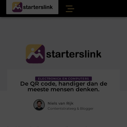
ELECTRONICA EN COMPUTERS
De QR code, handiger dan de
meeste mensen denken.
Niels van Rijk
Contentstrateeg & Blogger