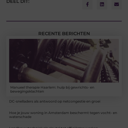
DEEL DIT:
RECENTE BERICHTEN
Manueel therapie Haarlem: hulp bij gewrichts- en
bewegingsklachten
DC-snelladers als antwoord op netcongestie en groei
Hoe je jouw woning in Amsterdam beschermt tegen vocht- en
waterschade