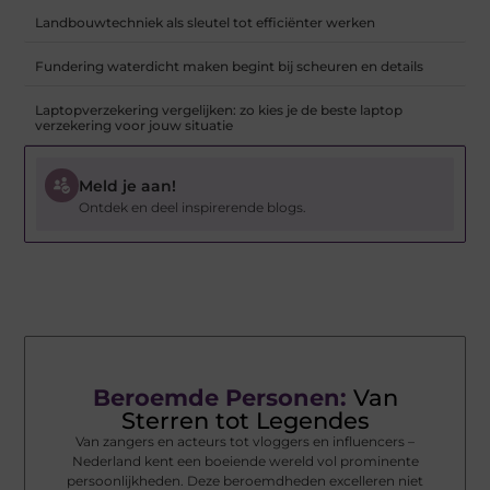
Landbouwtechniek als sleutel tot efficiënter werken
Fundering waterdicht maken begint bij scheuren en details
Laptopverzekering vergelijken: zo kies je de beste laptop
verzekering voor jouw situatie
Meld je aan!
Ontdek en deel inspirerende blogs.
Beroemde Personen:
Van
Sterren tot Legendes
Van zangers en acteurs tot vloggers en influencers –
Nederland kent een boeiende wereld vol prominente
persoonlijkheden. Deze beroemdheden excelleren niet