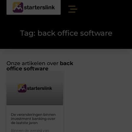
Tag: back office software
Onze artikelen over
back
office software
De veranderingen binnen
investment banking over
de laatste jaren
Binnen de wereld van