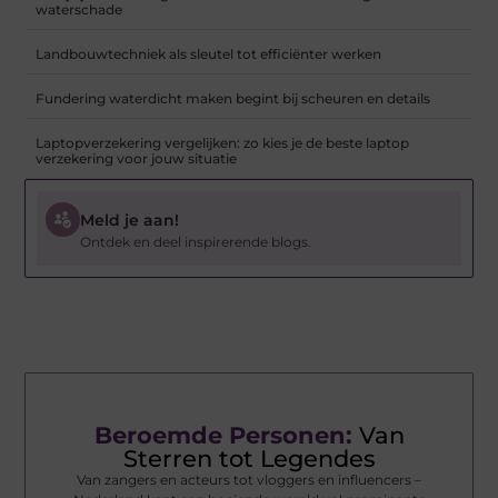
waterschade
Landbouwtechniek als sleutel tot efficiënter werken
Fundering waterdicht maken begint bij scheuren en details
Laptopverzekering vergelijken: zo kies je de beste laptop
verzekering voor jouw situatie
Meld je aan!
Ontdek en deel inspirerende blogs.
Beroemde Personen:
Van
Sterren tot Legendes
Van zangers en acteurs tot vloggers en influencers –