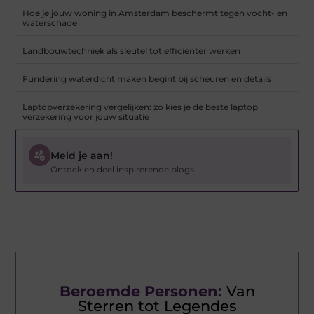
Hoe je jouw woning in Amsterdam beschermt tegen vocht- en
waterschade
Landbouwtechniek als sleutel tot efficiënter werken
Fundering waterdicht maken begint bij scheuren en details
Laptopverzekering vergelijken: zo kies je de beste laptop
verzekering voor jouw situatie
Meld je aan!
Ontdek en deel inspirerende blogs.
Beroemde Personen:
Van
Sterren tot Legendes